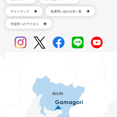
サイトマップ
各課問い合わせ先一覧
市役所へのアクセス