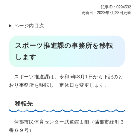
記事ID：0294532
更新日：2023年7月28日更新
ページ内目次
スポーツ推進課の事務所を移転
します
スポーツ推進課は、令和5年8月1日から下記のと
おり事務所を移転し、定休日を変更します。
移転先
蒲郡市民体育センター武道館１階（蒲郡市緑町３
番６９号）