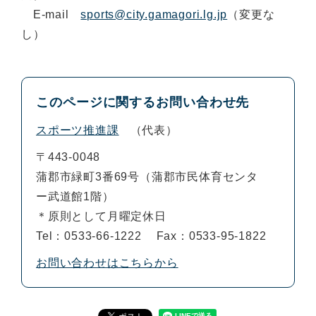
E-mail
sports@city.gamagori.lg.jp
（変更な
し）
このページに関するお問い合わせ先
スポーツ推進課
代表
〒443-0048
蒲郡市緑町3番69号（蒲郡市民体育センタ
ー武道館1階）
＊原則として月曜定休日
Tel：0533-66-1222
Fax：0533-95-1822
お問い合わせはこちらから