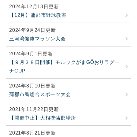
2024年12月13日更新
【12月】蒲郡市野球教室
2024年9月24日更新
三河湾健康マラソン大会
2024年9月1日更新
【９月２８日開催】モルックがまGÖおりラグー
ナCUP
2024年8月10日更新
蒲郡市民総合スポーツ大会
2021年11月22日更新
【開催中止】大相撲蒲郡場所
2021年8月21日更新