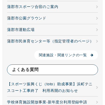
蒲郡市スポーツ合宿のご案内
蒲郡市公園グラウンド
蒲郡市運動広場
蒲郡市民体育センター等（指定管理者のページ）
関連施設・関連リンクの一覧
よくある質問
【スポーツ振興くじ（toto）助成事業】浜町テニ
スコート工事終了 利用再開のお知らせ
学校体育施設開放事業-新年度分利用登録申請