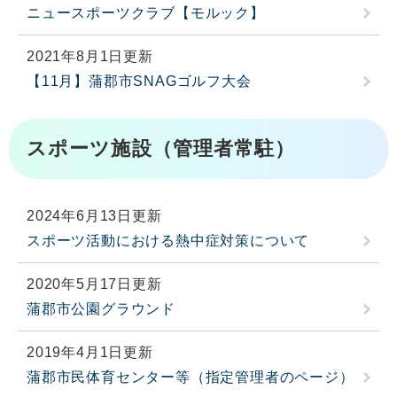
ニュースポーツクラブ【モルック】
2021年8月1日更新
【11月】蒲郡市SNAGゴルフ大会
スポーツ施設（管理者常駐）
2024年6月13日更新
スポーツ活動における熱中症対策について
2020年5月17日更新
蒲郡市公園グラウンド
2019年4月1日更新
蒲郡市民体育センター等（指定管理者のページ）