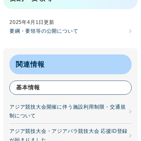
2025年4月1日更新
要綱・要領等の公開について
関連情報
基本情報
アジア競技大会開催に伴う施設利用制限・交通規
制について
アジア競技大会・アジアパラ競技大会 応援ID登録
が始まりました