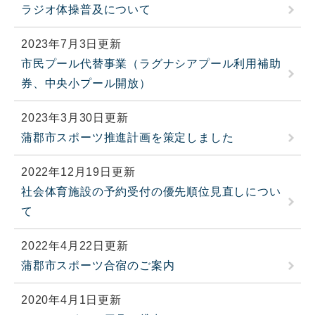
ラジオ体操普及について
2023年7月3日更新
市民プール代替事業（ラグナシアプール利用補助
券、中央小プール開放）
2023年3月30日更新
蒲郡市スポーツ推進計画を策定しました
2022年12月19日更新
社会体育施設の予約受付の優先順位見直しについ
て
2022年4月22日更新
蒲郡市スポーツ合宿のご案内
2020年4月1日更新