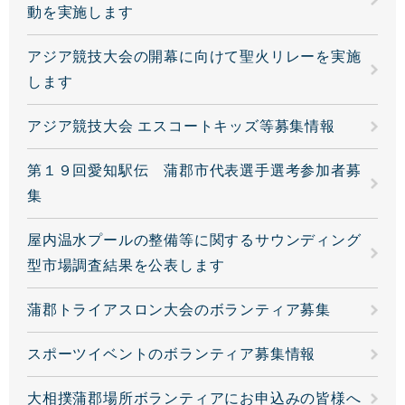
動を実施します
アジア競技大会の開幕に向けて聖火リレーを実施
します
アジア競技大会 エスコートキッズ等募集情報
第１９回愛知駅伝 蒲郡市代表選手選考参加者募
集
屋内温水プールの整備等に関するサウンディング
型市場調査結果を公表します
蒲郡トライアスロン大会のボランティア募集
スポーツイベントのボランティア募集情報
大相撲蒲郡場所ボランティアにお申込みの皆様へ