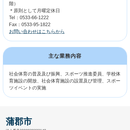
階）
＊原則として月曜定休日
Tel：0533-66-1222
Fax：0533-95-1822
お問い合わせはこちらから
主な業務内容
社会体育の普及及び振興、スポーツ推進委員、学校体
育施設の開放、社会体育施設の設置及び管理、スポー
ツイベントの実施
蒲郡市