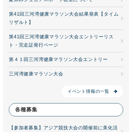
第41回三河湾健康マラソン大会結果発表【タイム
リザルト】
第41回三河湾健康マラソン大会エントリーリス
ト・完走証発行ページ
第４１回三河湾健康マラソン大会エントリー
三河湾健康マラソン大会
イベント情報の一覧
各種募集
【参加者募集】アジア競技大会の開催前に美化活