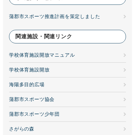
蒲郡市スポーツ推進計画を策定しました
関連施設・関連リンク
学校体育施設開放マニュアル
学校体育施設開放
海陽多目的広場
蒲郡市スポーツ協会
蒲郡市スポーツ少年団
さがらの森