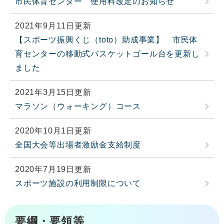
市民体育センター 使用料改定のお知らせ
2021年9月11日更新
【スポーツ振興くじ（toto）助成事業】 市民体
育センターの移動式バスケットゴール台を更新し
ました
2021年3月15日更新
マラソン（ウォーキング）コース
2020年10月1日更新
全国大会等出場者激励金支給制度
2020年7月19日更新
スポーツ施設の利用制限について
要綱・要領等