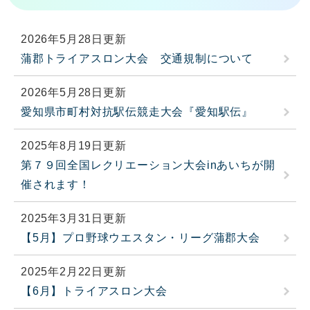
2026年5月28日更新
蒲郡トライアスロン大会 交通規制について
2026年5月28日更新
愛知県市町村対抗駅伝競走大会『愛知駅伝』
2025年8月19日更新
第７９回全国レクリエーション大会inあいちが開
催されます！
2025年3月31日更新
【5月】プロ野球ウエスタン・リーグ蒲郡大会
2025年2月22日更新
【6月】トライアスロン大会