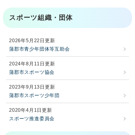
スポーツ組織・団体
2026年5月22日更新
蒲郡市青少年団体等互助会
2024年8月11日更新
蒲郡市スポーツ協会
2023年9月13日更新
蒲郡市スポーツ少年団
2020年4月1日更新
スポーツ推進委員会