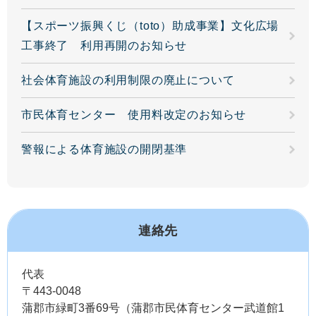
【スポーツ振興くじ（toto）助成事業】文化広場
工事終了 利用再開のお知らせ
社会体育施設の利用制限の廃止について
市民体育センター 使用料改定のお知らせ
警報による体育施設の開閉基準
連絡先
代表
〒443-0048
蒲郡市緑町3番69号（蒲郡市民体育センター武道館1