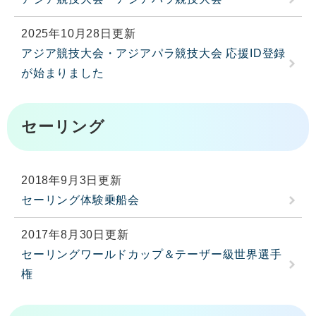
2025年10月28日更新
アジア競技大会・アジアパラ競技大会 応援ID登録
が始まりました
セーリング
2018年9月3日更新
セーリング体験乗船会
2017年8月30日更新
セーリングワールドカップ＆テーザー級世界選手
権