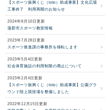
【スポーツ振興くじ（toto）助成事業】文化広場
工事終了 利用再開のお知らせ
2024年8月10日更新
蒲郡市スポーツ教室情報
2023年7月28日更新
スポーツ推進課の事務所を移転します
2023年5月4日更新
社会体育施設の利用制限の廃止について
2023年2月4日更新
【スポーツ振興くじ（toto）助成事業】公園グラ
ウンド陸上競技場を整備しました
2022年12月15日更新