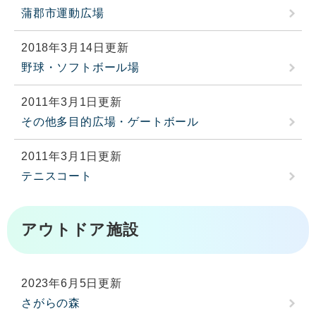
蒲郡市運動広場
2018年3月14日更新
野球・ソフトボール場
2011年3月1日更新
その他多目的広場・ゲートボール
2011年3月1日更新
テニスコート
アウトドア施設
2023年6月5日更新
さがらの森