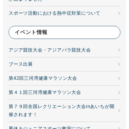
スポーツ活動における熱中症対策について
イベント情報
アジア競技大会・アジアパラ競技大会
ブース出展
第42回三河湾健康マラソン大会
第４１回三河湾健康マラソン大会
第７９回全国レクリエーション大会inあいちが開
催されます！
夏休みジュニアスポーツ教室について