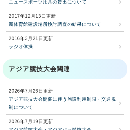
ニュースポーツ用具の貸出について
2017年12月13日更新
新体育館建設場所検討調査の結果について
2016年3月21日更新
ラジオ体操
アジア競技大会関連
2026年7月26日更新
アジア競技大会開催に伴う施設利用制限・交通規
制について
2026年7月19日更新
アジア競技大会・アジアパラ競技大会