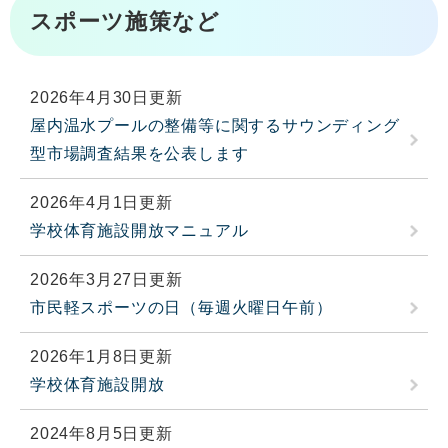
スポーツ施策など
2026年4月30日更新
屋内温水プールの整備等に関するサウンディング
型市場調査結果を公表します
2026年4月1日更新
学校体育施設開放マニュアル
2026年3月27日更新
市民軽スポーツの日（毎週火曜日午前）
2026年1月8日更新
学校体育施設開放
2024年8月5日更新