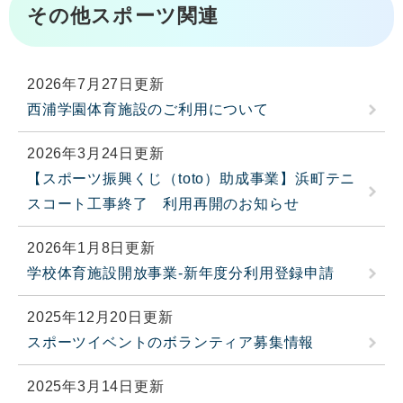
その他スポーツ関連
2026年7月27日更新
西浦学園体育施設のご利用について
2026年3月24日更新
【スポーツ振興くじ（toto）助成事業】浜町テニ
スコート工事終了 利用再開のお知らせ
2026年1月8日更新
学校体育施設開放事業-新年度分利用登録申請
2025年12月20日更新
スポーツイベントのボランティア募集情報
2025年3月14日更新