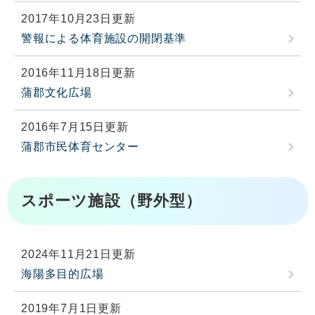
2017年10月23日更新
警報による体育施設の開閉基準
2016年11月18日更新
蒲郡文化広場
2016年7月15日更新
蒲郡市民体育センター
スポーツ施設（野外型）
2024年11月21日更新
海陽多目的広場
2019年7月1日更新