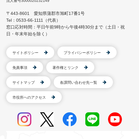
法人番号3000020232149
〒443-8601 愛知県蒲郡市旭町17番1号
Tel：0533-66-1111（代表）
窓口応対時間：平日午前9時から午後4時30分まで（土日・祝
日・年末年始を除く）
サイトポリシー
プライバシーポリシー
免責事項
著作権とリンク
サイトマップ
各課問い合わせ先一覧
市役所へのアクセス