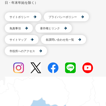
日・年末年始を除く）
サイトポリシー
プライバシーポリシー
免責事項
著作権とリンク
サイトマップ
各課問い合わせ先一覧
市役所へのアクセス