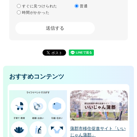
すぐに見つけられた
普通
時間がかかった
おすすめコンテンツ
蒲郡市移住促進サイト「いい
じゃん蒲郡」