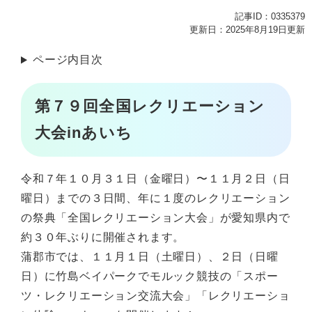
記事ID：0335379
更新日：2025年8月19日更新
ページ内目次
第７９回全国レクリエーション
大会inあいち
令和７年１０月３１日（金曜日）〜１１月２日（日
曜日）までの３日間、年に１度のレクリエーション
の祭典「全国レクリエーション大会」が愛知県内で
約３０年ぶりに開催されます。
蒲郡市では、１１月１日（土曜日）、２日（日曜
日）に竹島ベイパークでモルック競技の「スポー
ツ・レクリエーション交流大会」「レクリエーショ