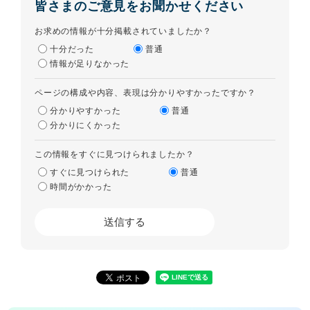
皆さまのご意見をお聞かせください
お求めの情報が十分掲載されていましたか？
十分だった
普通
情報が足りなかった
ページの構成や内容、表現は分かりやすかったですか？
分かりやすかった
普通
分かりにくかった
この情報をすぐに見つけられましたか？
すぐに見つけられた
普通
時間がかかった