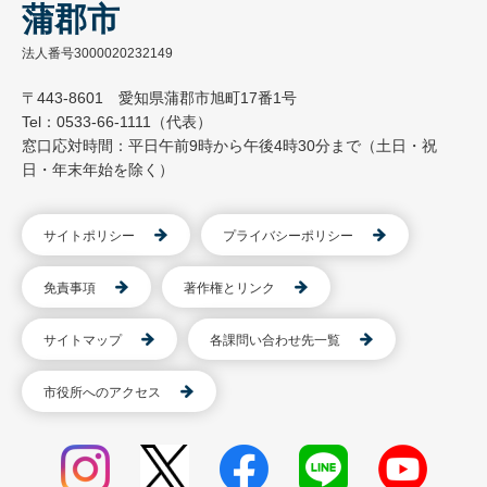
蒲郡市
法人番号3000020232149
〒443-8601 愛知県蒲郡市旭町17番1号
Tel：0533-66-1111（代表）
窓口応対時間：平日午前9時から午後4時30分まで（土日・祝
日・年末年始を除く）
サイトポリシー
プライバシーポリシー
免責事項
著作権とリンク
サイトマップ
各課問い合わせ先一覧
市役所へのアクセス