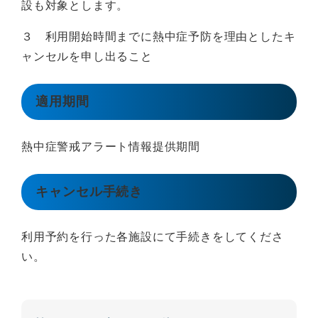
設も対象とします。
３ 利用開始時間までに熱中症予防を理由としたキ
ャンセルを申し出ること
適用期間
熱中症警戒アラート情報提供期間
キャンセル手続き
利用予約を行った各施設にて手続きをしてくださ
い。