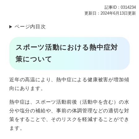
記事ID：0314234
更新日：2024年6月13日更新
ページ内目次
スポーツ活動における熱中症対
策について
近年の高温により、熱中症による健康被害が増加傾
向にあります。
熱中症は、スポーツ活動前後（活動中を含む）の水
分や塩分の補給や、事前の体調管理などの適切な対
策をすることで、そのリスクを軽減することができ
ます。