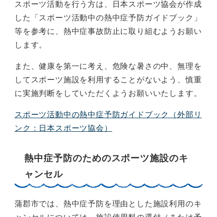
スポーツ活動を行う方は、日本スポーツ協会が作成
した「スポーツ活動中の熱中症予防ガイドブック」
等を参考に、熱中症事故防止に取り組むようお願い
します。
また、健康を第一に考え、危険な暑さの中、無理を
してスポーツ施設を利用することがないよう、慎重
に実施判断をしていただくようお願いいたします。
スポーツ活動中の熱中症予防ガイドブック（外部リ
ンク：日本スポーツ協会）
熱中症予防のためのスポーツ施設のキ
ャンセル
蒲郡市では、熱中症予防を理由とした施設利用のキ