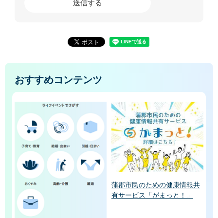
おすすめコンテンツ
蒲郡市民のための健康情報共
有サービス「がまっと！」