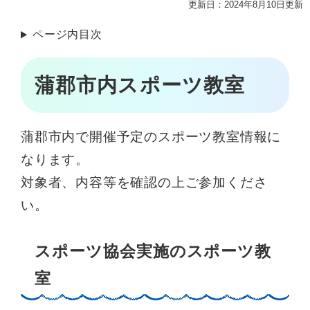
更新日：2024年8月10日更新
ページ内目次
蒲郡市内スポーツ教室
蒲郡市内で開催予定のスポーツ教室情報に
なります。
対象者、内容等を確認の上ご参加くださ
い。
スポーツ協会実施のスポーツ教
室