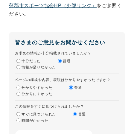
蒲郡市スポーツ協会HP（外部リンク）
をご参照く
ださい。
皆さまのご意見をお聞かせください
お求めの情報が十分掲載されていましたか？
十分だった
普通
情報が足りなかった
ページの構成や内容、表現は分かりやすかったですか？
分かりやすかった
普通
分かりにくかった
この情報をすぐに見つけられましたか？
すぐに見つけられた
普通
時間がかかった