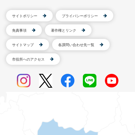
サイトポリシー
プライバシーポリシー
免責事項
著作権とリンク
サイトマップ
各課問い合わせ先一覧
市役所へのアクセス