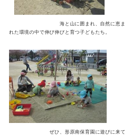
海と山に囲まれ、自然に恵ま
れた環境の中で伸び伸びと育つ子どもたち。
ぜひ、形原南保育園に遊びに来て