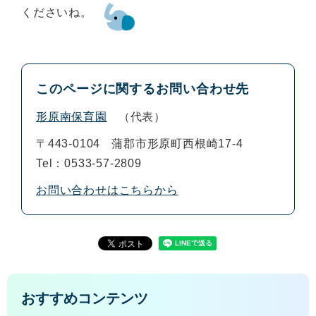
くださいね。
このページに関するお問い合わせ先
形原南保育園
代表
〒443-0104
蒲郡市形原町西根崎17-4
Tel：0533-57-2809
お問い合わせはこちらから
おすすめコンテンツ