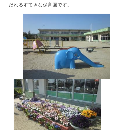
だれるすてきな保育園です。