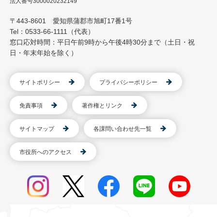
法人番号3000020232149
〒443-8601 愛知県蒲郡市旭町17番1号
Tel：0533-66-1111（代表）
窓口応対時間：平日午前9時から午後4時30分まで（土日・祝
日・年末年始を除く）
サイトポリシー
プライバシーポリシー
免責事項
著作権とリンク
サイトマップ
各課問い合わせ先一覧
市役所へのアクセス