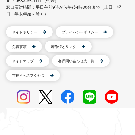
Tel：0533-66-1111（代表）
窓口応対時間：平日午前9時から午後4時30分まで（土日・祝
日・年末年始を除く）
サイトポリシー
プライバシーポリシー
免責事項
著作権とリンク
サイトマップ
各課問い合わせ先一覧
市役所へのアクセス