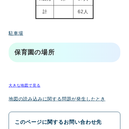
計
62人
駐車場
保育園の場所
大きな地図で見る
地図の読み込みに関する問題が発生したとき
このページに関するお問い合わせ先