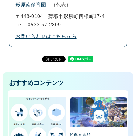
形原南保育園
代表
〒443-0104
蒲郡市形原町西根崎17-4
Tel：0533-57-2809
お問い合わせはこちらから
おすすめコンテンツ
竹島水族館