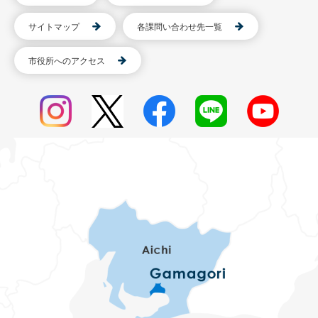
サイトマップ
各課問い合わせ先一覧
市役所へのアクセス