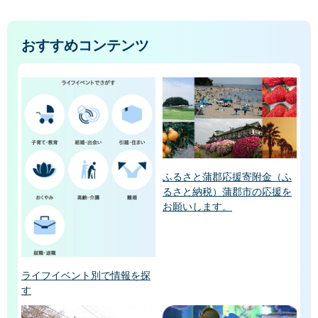
おすすめコンテンツ
ふるさと蒲郡応援寄附金（ふ
るさと納税）蒲郡市の応援を
お願いします。
ライフイベント別で情報を探
す