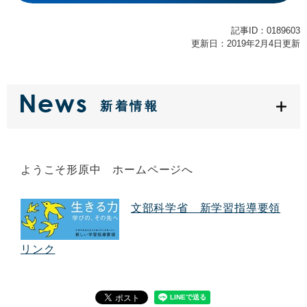
記事ID：0189603
更新日：2019年2月4日更新
新着情報
ようこそ形原中 ホームページへ
文部科学省 新学習指導要領
リンク