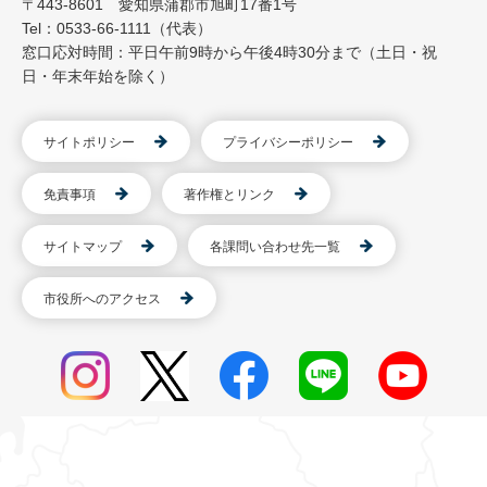
〒443-8601 愛知県蒲郡市旭町17番1号
Tel：0533-66-1111（代表）
窓口応対時間：平日午前9時から午後4時30分まで（土日・祝
日・年末年始を除く）
サイトポリシー
プライバシーポリシー
免責事項
著作権とリンク
サイトマップ
各課問い合わせ先一覧
市役所へのアクセス