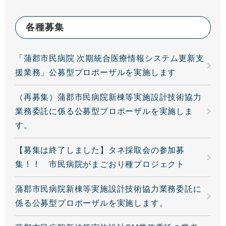
各種募集
「蒲郡市民病院 次期統合医療情報システム更新支
援業務」公募型プロポーザルを実施します
（再募集）蒲郡市民病院新棟等実施設計技術協力
業務委託に係る公募型プロポーザルを実施しま
す。
【募集は終了しました】タネ採取会の参加募
集！！ 市民病院がまごおり種プロジェクト
蒲郡市民病院新棟等実施設計技術協力業務委託に
係る公募型プロポーザルを実施します。