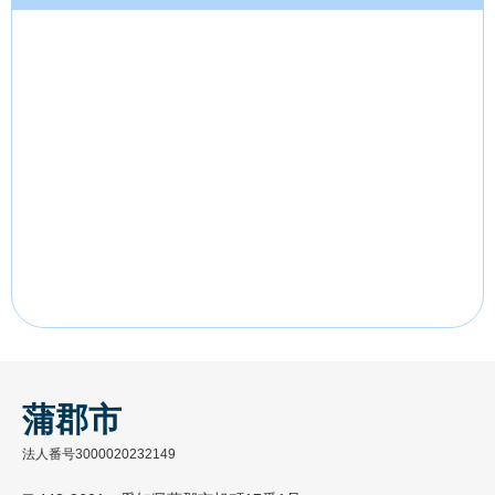
蒲郡市
法人番号3000020232149