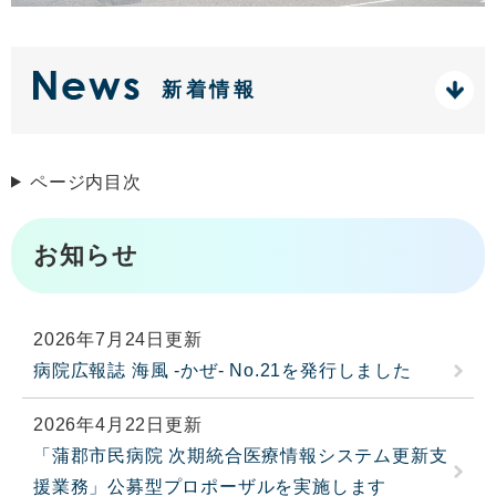
新着情報
ページ内目次
お知らせ
2026年7月24日更新
病院広報誌 海風 -かぜ- No.21を発行しました
2026年4月22日更新
「蒲郡市民病院 次期統合医療情報システム更新支
援業務」公募型プロポーザルを実施します