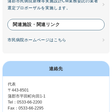
蒲郡市民病院新棟等実施設計CM業務委託の業者
選定プロポーザルを実施します。
関連施設・関連リンク
市民病院ホームページはこちら
連絡先
代表
〒443-8501
蒲郡市平田町向田1-1
Tel：0533-66-2200
Fax：0533-66-2295