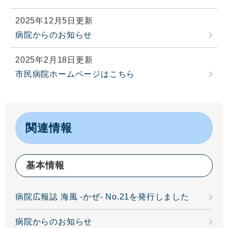
2025年12月5日更新
病院からのお知らせ
2025年2月18日更新
市民病院ホームページはこちら
関連情報
基本情報
病院広報誌 海風 -かぜ- No.21を発行しました
病院からのお知らせ