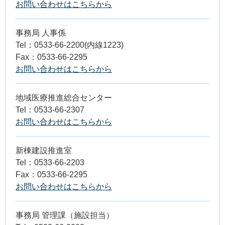
お問い合わせはこちらから
事務局 人事係
Tel：0533-66-2200(内線1223)
Fax：0533-66-2295
お問い合わせはこちらから
地域医療推進総合センター
Tel：0533-66-2307
お問い合わせはこちらから
新棟建設推進室
Tel：0533-66-2203
Fax：0533-66-2295
お問い合わせはこちらから
事務局 管理課（施設担当）