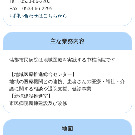
Tel：0533-66-2203
Fax：0533-66-2295
お問い合わせはこちらから
主な業務内容
蒲郡市民病院は地域医療を実践する中核病院です。
【地域医療推進総合センター】
地域の医療機関との連携、患者さんの医療・福祉・介
護に関する相談や退院支援、健診事業
【新棟建設推進室】
市民病院新棟建設及び改修
地図