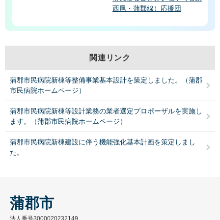
西尾・蒲郡線）応援団
関連リンク
蒲郡市民病院新棟等整備事業基本設計を策定しました。（蒲郡
市民病院ホームページ）
蒲郡市民病院新棟等設計業務の業者選定プロポーザルを実施し
ます。（蒲郡市民病院ホームページ）
蒲郡市民病院新棟建設に伴う機能強化基本計画を策定しまし
た。
蒲郡市
法人番号3000020232149