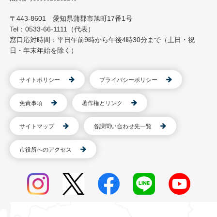
〒443-8601 愛知県蒲郡市旭町17番1号
Tel：0533-66-1111（代表）
窓口応対時間：平日午前9時から午後4時30分まで（土日・祝
日・年末年始を除く）
サイトポリシー
プライバシーポリシー
免責事項
著作権とリンク
サイトマップ
各課問い合わせ先一覧
市役所へのアクセス