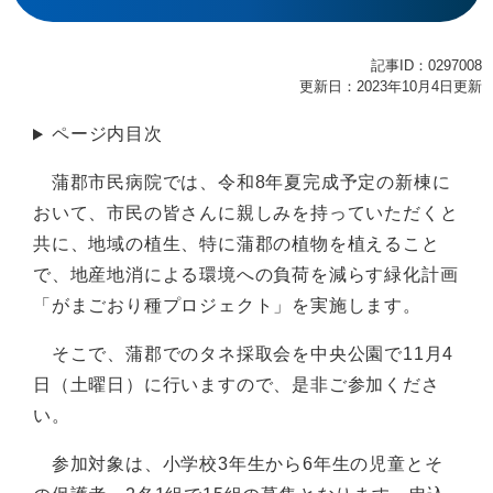
記事ID：0297008
更新日：2023年10月4日更新
ページ内目次
蒲郡市民病院では、令和8年夏完成予定の新棟に
おいて、市民の皆さんに親しみを持っていただくと
共に、地域の植生、特に蒲郡の植物を植えること
で、地産地消による環境への負荷を減らす緑化計画
「がまごおり種プロジェクト」を実施します。
そこで、蒲郡でのタネ採取会を中央公園で11月4
日（土曜日）に行いますので、是非ご参加くださ
い。
参加対象は、小学校3年生から6年生の児童とそ