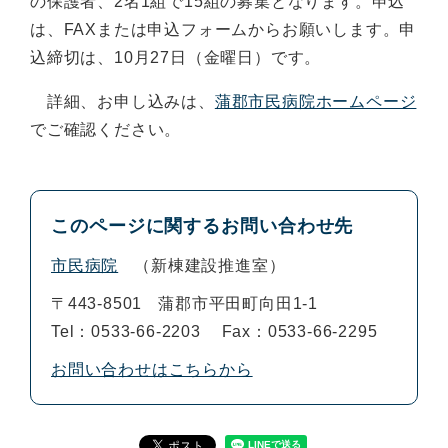
の保護者、2名1組で15組の募集となります。申込
は、FAXまたは申込フォームからお願いします。申
込締切は、10月27日（金曜日）です。
詳細、お申し込みは、
蒲郡市民病院ホームページ
でご確認ください。
このページに関するお問い合わせ先
市民病院
新棟建設推進室
〒443-8501
蒲郡市平田町向田1-1
Tel：0533-66-2203
Fax：0533-66-2295
お問い合わせはこちらから