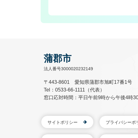
蒲郡市
法人番号3000020232149
〒443-8601 愛知県蒲郡市旭町17番1号
Tel：0533-66-1111（代表）
窓口応対時間：平日午前9時から午後4時3
サイトポリシー
プライバシーポ