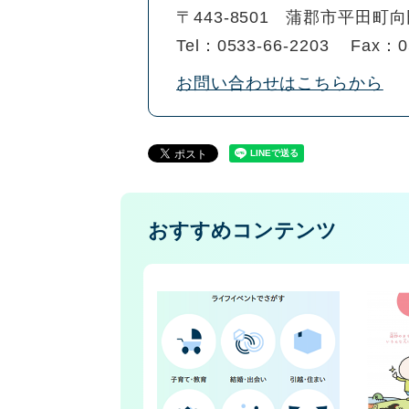
〒443-8501
蒲郡市平田町向田
Tel：0533-66-2203
Fax：0
お問い合わせはこちらから
おすすめコンテンツ