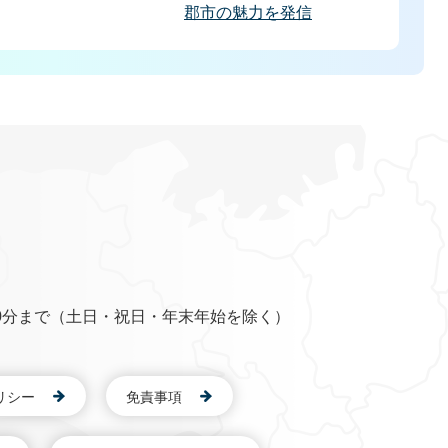
郡市の魅力を発信
0分まで（土日・祝日・年末年始を除く）
リシー
免責事項