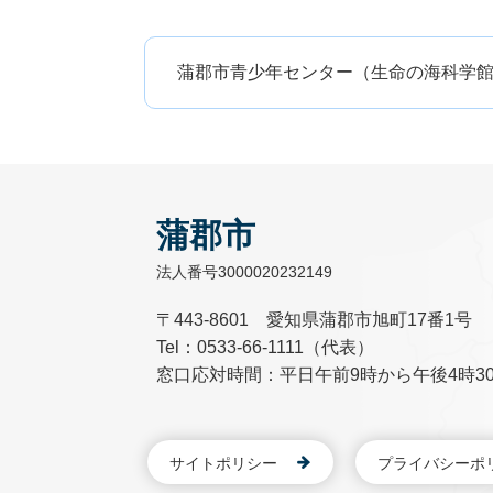
蒲郡市青少年センター（生命の海科学館内
蒲郡市
法人番号3000020232149
〒443-8601 愛知県蒲郡市旭町17番1号
Tel：0533-66-1111（代表）
窓口応対時間：平日午前9時から午後4時3
サイトポリシー
プライバシーポ