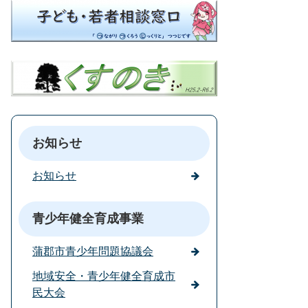
お知らせ
お知らせ
青少年健全育成事業
蒲郡市青少年問題協議会
地域安全・青少年健全育成市
民大会