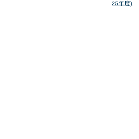
25年度)