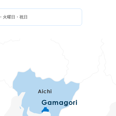
日・火曜日・祝日