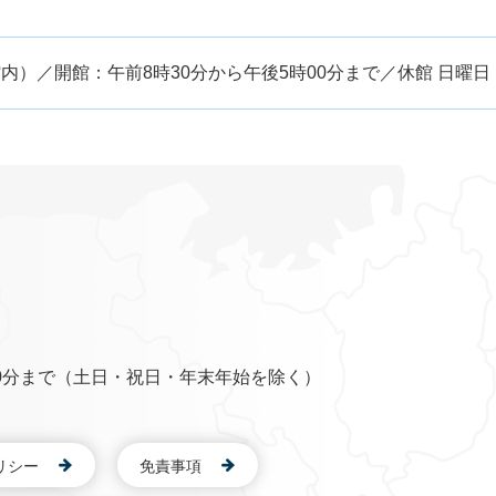
）／開館：午前8時30分から午後5時00分まで／休館 日曜
0分まで（土日・祝日・年末年始を除く）
リシー
免責事項