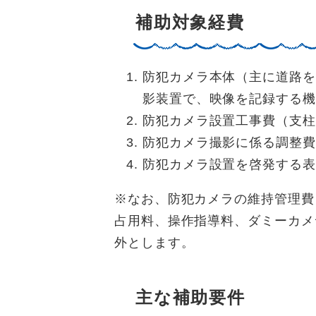
補助対象経費
防犯カメラ本体（主に道路を
影装置で、映像を記録する機
防犯カメラ設置工事費（支柱
防犯カメラ撮影に係る調整費
防犯カメラ設置を啓発する表
※なお、防犯カメラの維持管理費
占用料、操作指導料、ダミーカメ
外とします。
主な補助要件