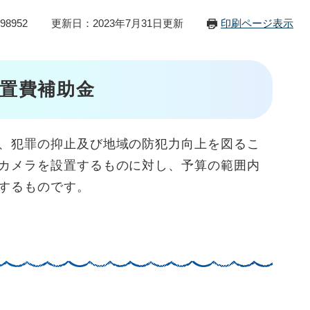
98952
更新日：2023年7月31日更新
印刷ページ表示
置費補助金
、犯罪の抑止及び地域の防犯力向上を図るこ
カメラを設置するものに対し、予算の範囲内
するものです。