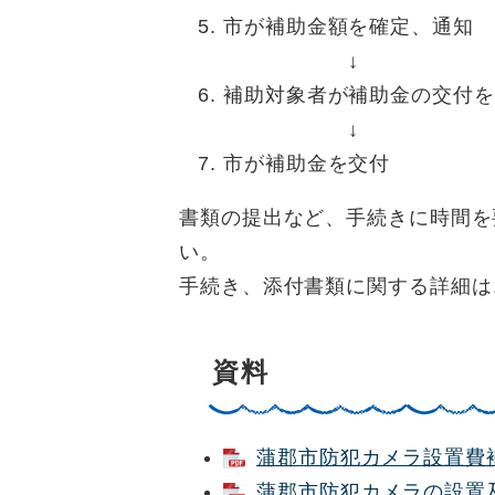
市が補助金額を確定、通知
↓
補助対象者が補助金の交付を
↓
市が補助金を交付
書類の提出など、手続きに時間を
い。
手続き、添付書類に関する詳細は
資料
蒲郡市防犯カメラ設置費補助
蒲郡市防犯カメラの設置及