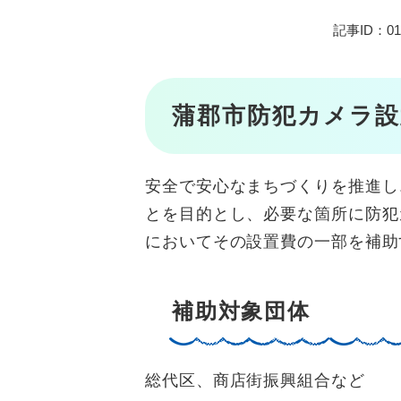
記事ID：01
蒲郡市防犯カメラ設
安全で安心なまちづくりを推進し
とを目的とし、必要な箇所に防犯
においてその設置費の一部を補助
補助対象団体
総代区、商店街振興組合など