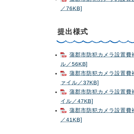
／76KB]
提出様式
蒲郡市防犯カメラ設置費補
ル／56KB]
蒲郡市防犯カメラ設置費補
ァイル／37KB]
蒲郡市防犯カメラ設置費補
イル／47KB]
蒲郡市防犯カメラ設置費補
／41KB]