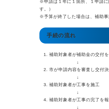
※申請は１年に１箇所、１申請に
す。）
※予算が終了した場合は、補助事
手続の流れ
補助対象者が補助金の交付を
↓
市が申請内容を審査し交付決
↓
補助対象者が工事を施工
↓
補助対象者が工事の完了を報
↓