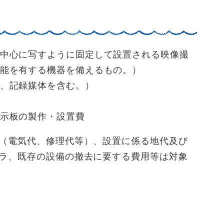
中心に写すように固定して設置される映像撮
能を有する機器を備えるもの。）
、記録媒体を含む。）
示板の製作・設置費
（電気代、修理代等）、設置に係る地代及び
ラ、既存の設備の撤去に要する費用等は対象