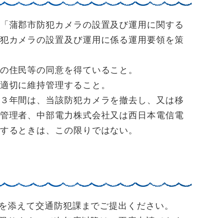
「蒲郡市防犯カメラの設置及び運用に関する
犯カメラの設置及び運用に係る運用要領を策
の住民等の同意を得ていること。
適切に維持管理すること。
３年間は、当該防犯カメラを撤去し、又は移
管理者、中部電力株式会社又は西日本電信電
するときは、この限りではない。
を添えて交通防犯課までご提出ください。