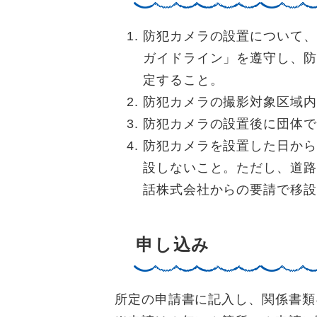
防犯カメラの設置について、
ガイドライン」を遵守し、防
定すること。
防犯カメラの撮影対象区域内
防犯カメラの設置後に団体で
防犯カメラを設置した日から
設しないこと。ただし、道路
話株式会社からの要請で移設
申し込み
所定の申請書に記入し、関係書類