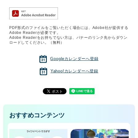
PDF形式のファイルをご覧いただく場合には、Adobe社が提供する
Adobe Readerが必要です。
Adobe Readerをお持ちでない方は、バナーのリンク先からダウン
ロードしてください。（無料）
Googleカレンダーへ登録
Yahoo!カレンダーへ登録
おすすめコンテンツ