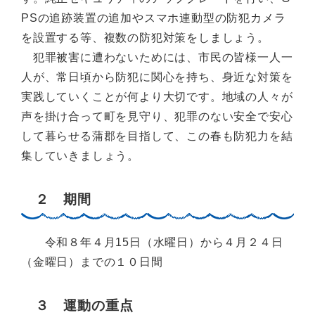
PSの追跡装置の追加やスマホ連動型の防犯カメラ
を設置する等、複数の防犯対策をしましょう。
犯罪被害に遭わないためには、市民の皆様一人一
人が、常日頃から防犯に関心を持ち、身近な対策を
実践していくことが何より大切です。地域の人々が
声を掛け合って町を見守り、犯罪のない安全で安心
して暮らせる蒲郡を目指して、この春も防犯力を結
集していきましょう。
２ 期間
令和８年４月15日（水曜日）から４月２４日
（金曜日）までの１０日間
３ 運動の重点