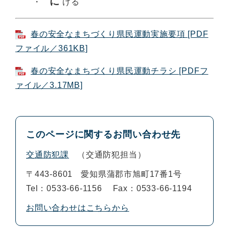
に
・
げる
春の安全なまちづくり県民運動実施要項 [PDF
ファイル／361KB]
春の安全なまちづくり県民運動チラシ [PDFフ
ァイル／3.17MB]
このページに関するお問い合わせ先
交通防犯課
交通防犯担当
〒443-8601
愛知県蒲郡市旭町17番1号
Tel：0533-66-1156
Fax：0533-66-1194
お問い合わせはこちらから