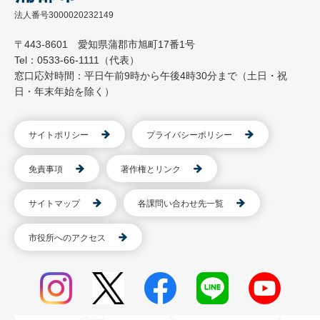
法人番号3000020232149
〒443-8601 愛知県蒲郡市旭町17番1号
Tel：0533-66-1111（代表）
窓口応対時間：平日午前9時から午後4時30分まで（土日・祝
日・年末年始を除く）
サイトポリシー
プライバシーポリシー
免責事項
著作権とリンク
サイトマップ
各課問い合わせ先一覧
市役所へのアクセス