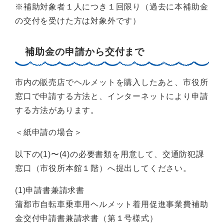
※補助対象者１人につき１回限り（過去に本補助金
の交付を受けた方は対象外です）
補助金の申請から交付まで
市内の販売店でヘルメットを購入したあと、市役所
窓口で申請する方法と、インターネットにより申請
する方法があります。
＜紙申請の場合＞
以下の(1)〜(4)の必要書類を用意して、交通防犯課
窓口（市役所本館１階）へ提出してください。
(1)申請書兼請求書
蒲郡市自転車乗車用ヘルメット着用促進事業費補助
金交付申請書兼請求書（第１号様式）