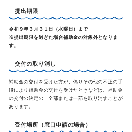
提出期限
令和９年３月３１日（水曜日）まで
※提出期限を過ぎた場合補助金の対象外となりま
す。
交付の取り消し
補助金の交付を受けた方が、偽りその他の不正の手
段により補助金の交付を受けたときなどは、補助金
の交付の決定の 全部または一部を取り消すことが
あります。
受付場所（窓口申請の場合）