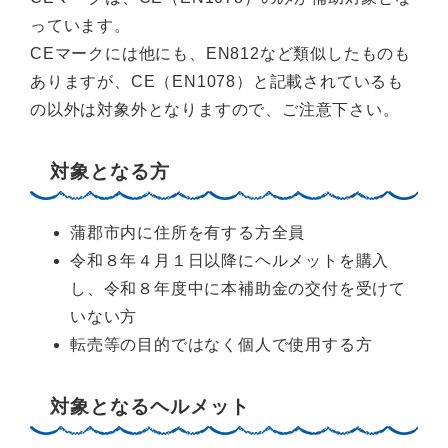
っています。
CEマークには他にも、EN812など類似したものも
ありますが、CE（EN1078）と記載されているも
の以外は対象外となりますので、ご注意下さい。
対象となる方
蒲郡市内に住所を有する方全員
令和８年４月１日以降にヘルメットを購入
し、令和８年度中に本補助金の交付を受けて
いない方
転売等の目的ではなく個人で使用する方
対象となるヘルメット