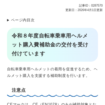
記事ID：0287570
更新日：2026年4月1日更新
ページ内目次
令和８年度自転車乗車用ヘルメ
ット購入費補助金の交付を受け
付けています
自転車乗車用ヘルメットの着用を促進するため、ヘ
ルメット購入を支援する補助制度を行います。
注意点
CEマークは、CE（EN1078）のみが補助対象とな