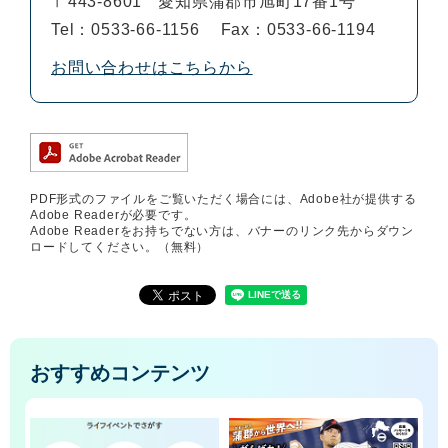
〒443-8601
愛知県蒲郡市旭町17番1号
Tel：0533-66-1156
Fax：0533-66-1194
お問い合わせはこちらから
PDF形式のファイルをご覧いただく場合には、Adobe社が提供する
Adobe Readerが必要です。
Adobe Readerをお持ちでない方は、バナーのリンク先からダウン
ロードしてください。（無料）
おすすめコンテンツ