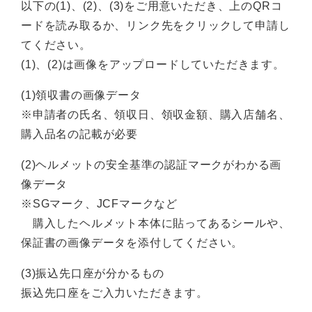
以下の(1)、(2)、(3)をご用意いただき、上のQRコ
ードを読み取るか、リンク先をクリックして申請し
てください。
(1)、(2)は画像をアップロードしていただきます。
(1)領収書の画像データ
※申請者の氏名、領収日、領収金額、購入店舗名、
購入品名の記載が必要
(2)ヘルメットの安全基準の認証マークがわかる画
像データ
※SGマーク、JCFマークなど
購入したヘルメット本体に貼ってあるシールや、
保証書の画像データを添付してください。
(3)振込先口座が分かるもの
振込先口座をご入力いただきます。