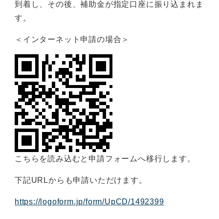
到着し、その後、補助金が指定口座に振り込まれま
す。
＜インターネット申請の場合＞
こちらを読み込むと申請フォームへ移行します。
下記URLからも申請いただけます。
https://logoform.jp/form/UpCD/1492399