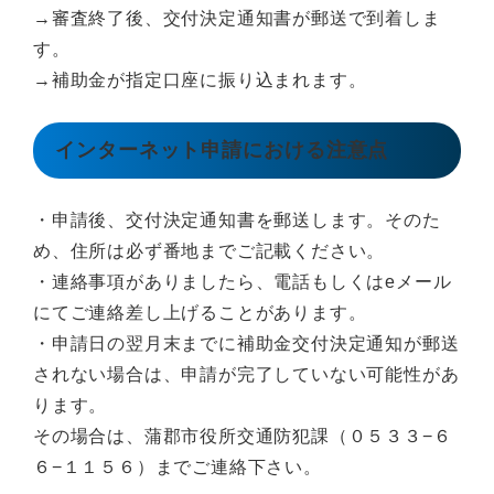
→審査終了後、交付決定通知書が郵送で到着しま
す。
→補助金が指定口座に振り込まれます。
インターネット申請における注意点
・申請後、交付決定通知書を郵送します。そのた
め、住所は必ず番地までご記載ください。
・連絡事項がありましたら、電話もしくはeメール
にてご連絡差し上げることがあります。
・申請日の翌月末までに補助金交付決定通知が郵送
されない場合は、申請が完了していない可能性があ
ります。
その場合は、蒲郡市役所交通防犯課（０５３３−６
６−１１５６）までご連絡下さい。