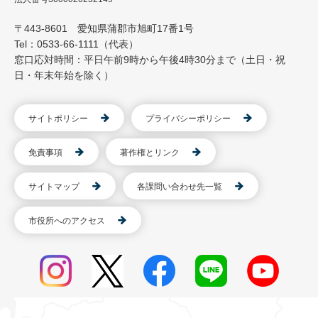
〒443-8601 愛知県蒲郡市旭町17番1号
Tel：0533-66-1111（代表）
窓口応対時間：平日午前9時から午後4時30分まで（土日・祝
日・年末年始を除く）
サイトポリシー
プライバシーポリシー
免責事項
著作権とリンク
サイトマップ
各課問い合わせ先一覧
市役所へのアクセス