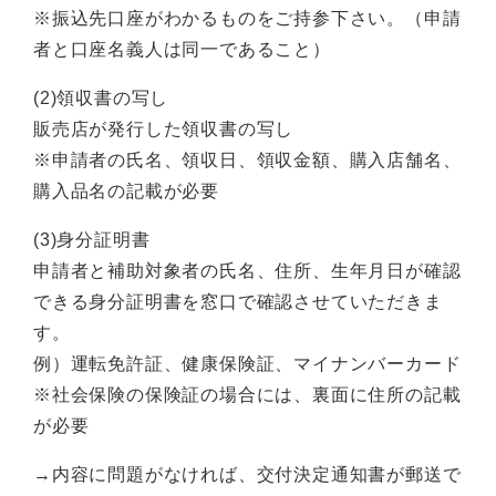
​※振込先口座がわかるものをご持参下さい。（申請
者と口座名義人は同一であること）
(2)領収書の写し
販売店が発行した領収書の写し
※申請者の氏名、領収日、領収金額、購入店舗名、
購入品名の記載が必要
(3)身分証明書
申請者と補助対象者の氏名、住所、生年月日が確認
できる身分証明書を窓口で確認させていただきま
す。
例）運転免許証、健康保険証、マイナンバーカード
※社会保険の保険証の場合には、裏面に住所の記載
が必要
→内容に問題がなければ、交付決定通知書が郵送で