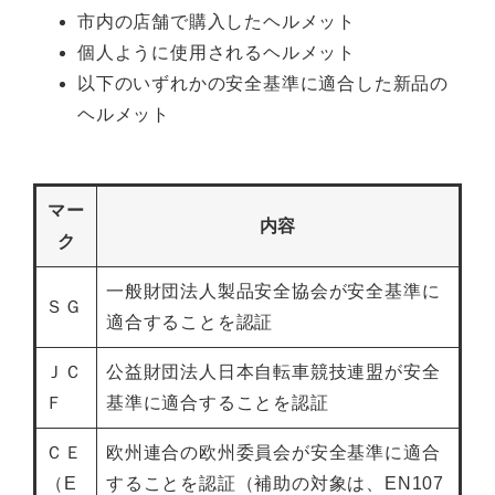
市内の店舗で購入したヘルメット
個人ように使用されるヘルメット
以下のいずれかの安全基準に適合した新品の
ヘルメット
マー
内容
ク
一般財団法人製品安全協会が安全基準に
ＳＧ
適合することを認証
ＪＣ
公益財団法人日本自転車競技連盟が安全
Ｆ
基準に適合することを認証
ＣＥ
欧州連合の欧州委員会が安全基準に適合
（E
することを認証（補助の対象は、EN107