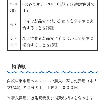
N10
8のみです。EN1078以外は補助対象外で
78）
す）
ドイツ製品安全法が定める安全基準に適
ＧＳ
合することを認証
ＣＰ
米国消費者製品安全委員会が安全基準に
ＳＣ
適合することを認証
補助額
自転車乗車用ヘルメットの購入に要した費用（本人
支払額）の２分の１、上限２，０００円
※購入費用には消費税及び消費税相当を含みます