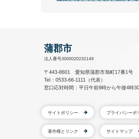
蒲郡市
法人番号3000020232149
〒443-8601 愛知県蒲郡市旭町17番1号
Tel：0533-66-1111（代表）
窓口応対時間：平日午前9時から午後4時3
サイトポリシー
プライバシーポ
著作権とリンク
サイトマップ