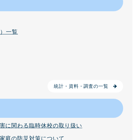
器）一覧
統計・資料・調査の一覧
害に関わる臨時休校の取り扱い
家庭の防災対策について