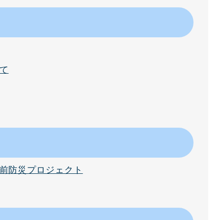
て
前防災プロジェクト