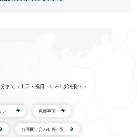
0分まで（土日・祝日・年末年始を除く）
リシー
免責事項
各課問い合わせ先一覧