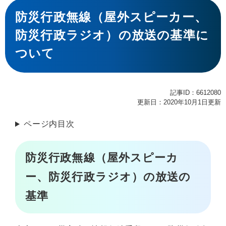
本
文
防災行政無線（屋外スピーカー、
防災行政ラジオ）の放送の基準に
ついて
記事ID：6612080
更新日：2020年10月1日更新
ページ内目次
防災行政無線（屋外スピーカ
ー、防災行政ラジオ）の放送の
基準