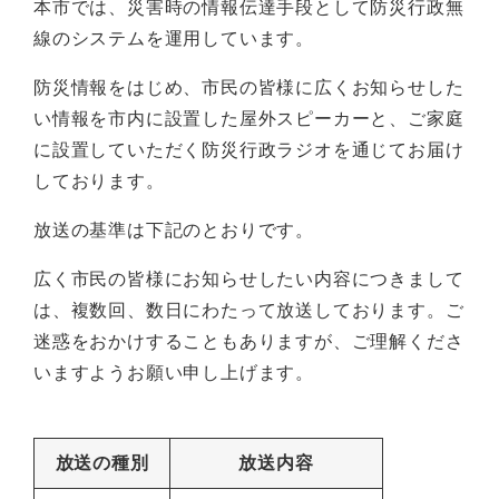
本市では、災害時の情報伝達手段として防災行政無
線のシステムを運用しています。
防災情報をはじめ、市民の皆様に広くお知らせした
い情報を市内に設置した屋外スピーカーと、ご家庭
に設置していただく防災行政ラジオを通じてお届け
しております。
放送の基準は下記のとおりです。
広く市民の皆様にお知らせしたい内容につきまして
は、複数回、数日にわたって放送しております。ご
迷惑をおかけすることもありますが、ご理解くださ
いますようお願い申し上げます。
放送の種別
放送内容