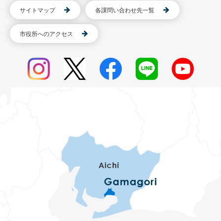
サイトマップ
各課問い合わせ先一覧
市役所へのアクセス