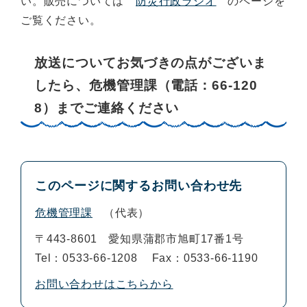
い。販売については
防災行政ラジオ
のページを
ご覧ください。
放送についてお気づきの点がございま
したら、危機管理課（電話：66-120
8）までご連絡ください
このページに関するお問い合わせ先
危機管理課
代表
〒443-8601
愛知県蒲郡市旭町17番1号
Tel：0533-66-1208
Fax：0533-66-1190
お問い合わせはこちらから