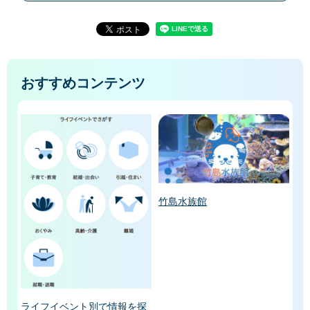
おすすめコンテンツ
竹島水族館
ライフイベント別で情報を探