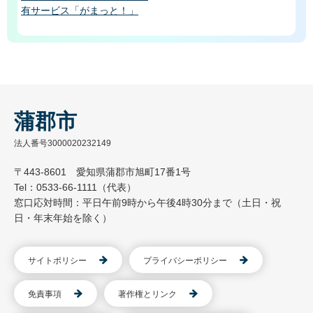
有サービス「がまっと！」
蒲郡市
法人番号3000020232149
〒443-8601 愛知県蒲郡市旭町17番1号
Tel：0533-66-1111（代表）
窓口応対時間：平日午前9時から午後4時30分まで（土日・祝
日・年末年始を除く）
サイトポリシー
プライバシーポリシー
免責事項
著作権とリンク