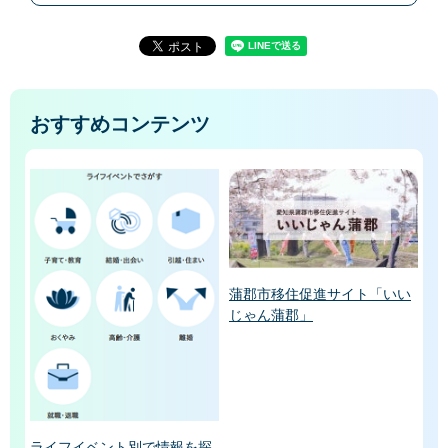
おすすめコンテンツ
蒲郡市移住促進サイト「いい
じゃん蒲郡」
ライフイベント別で情報を探