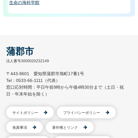
生命の海科学館
蒲郡市
法人番号3000020232149
〒443-8601 愛知県蒲郡市旭町17番1号
Tel：0533-66-1111（代表）
窓口応対時間：平日午前9時から午後4時30分まで（土日・祝
日・年末年始を除く）
サイトポリシー
プライバシーポリシー
免責事項
著作権とリンク