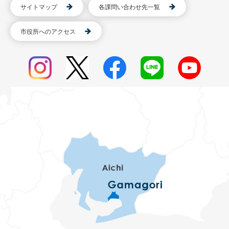
サイトマップ
各課問い合わせ先一覧
市役所へのアクセス