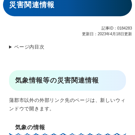
文
災害関連情報
記事ID：0184283
更新日：2023年4月18日更新
ページ内目次
気象情報等の災害関連情報
蒲郡市以外の外部リンク先のページは、新しいウィ
ンドウで開きます。
気象の情報