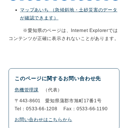
マップあいち （急傾斜地・土砂災害のデータ
が確認できます）
※愛知県のページは、Internet Explorerでは
コンテンツが正確に表示されないことがあります。
このページに関するお問い合わせ先
危機管理課
代表
〒443-8601
愛知県蒲郡市旭町17番1号
Tel：0533-66-1208
Fax：0533-66-1190
お問い合わせはこちらから