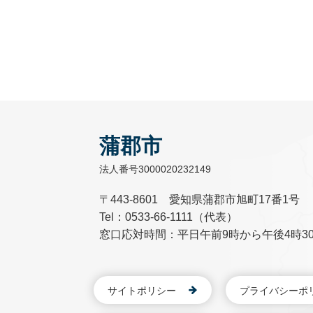
蒲郡市
法人番号3000020232149
〒443-8601 愛知県蒲郡市旭町17番1号
Tel：0533-66-1111（代表）
窓口応対時間：平日午前9時から午後4時3
サイトポリシー
プライバシーポ