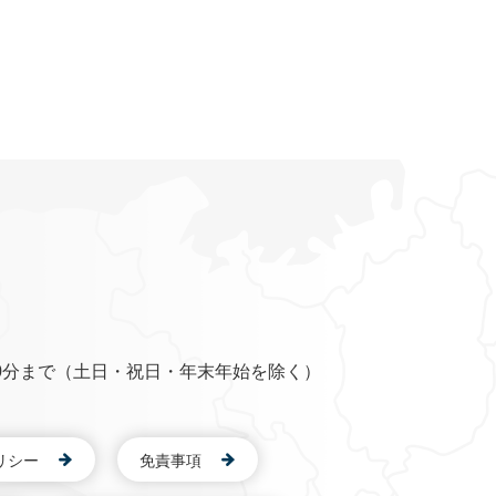
0分まで（土日・祝日・年末年始を除く）
リシー
免責事項