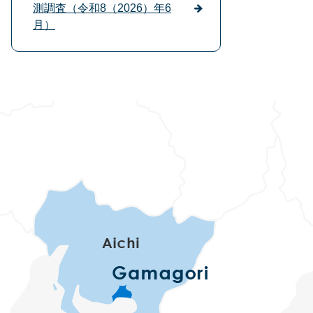
測調査（令和8（2026）年6
月）