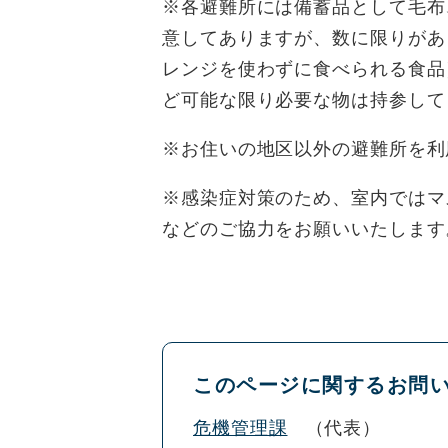
※各避難所には備蓄品として毛布
意してありますが、数に限りがあ
レンジを使わずに食べられる食品
ど可能な限り必要な物は持参して
※お住いの地区以外の避難所を利
※感染症対策のため、室内ではマ
などのご協力をお願いいたします
このページに関するお問
危機管理課
代表