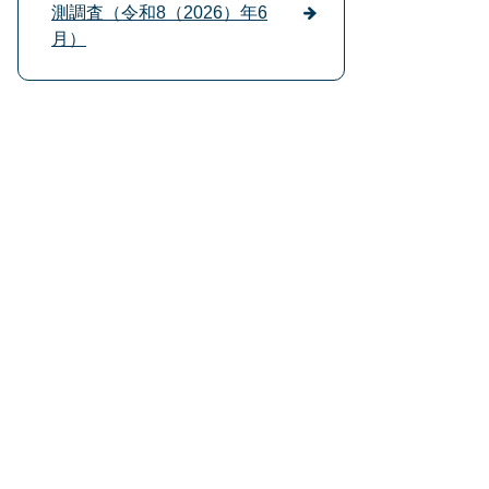
測調査（令和8（2026）年6
月）