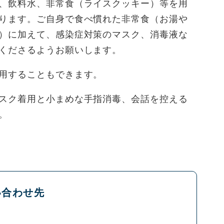
、飲料水、非常食（ライスクッキー）等を用
ります。ご自身で食べ慣れた非常食（お湯や
）に加えて、感染症対策のマスク、消毒液な
くださるようお願いします。
用することもできます。
スク着用と小まめな手指消毒、会話を控える
。
い合わせ先