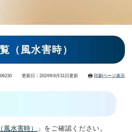
覧（風水害時）
06230
更新日：2024年8月31日更新
印刷ページ表示
（風水害時）
」をご確認ください。