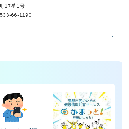
町17番1号
533-66-1190