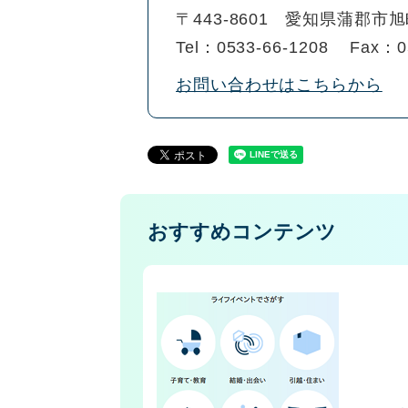
〒443-8601
愛知県蒲郡市旭
Tel：0533-66-1208
Fax：0
お問い合わせはこちらから
おすすめコンテンツ