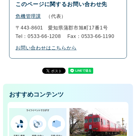
このページに関するお問い合わせ先
危機管理課
代表
〒443-8601
愛知県蒲郡市旭町17番1号
Tel：0533-66-1208
Fax：0533-66-1190
お問い合わせはこちらから
おすすめコンテンツ