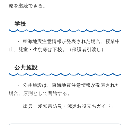
療を継続できる。
学校
・ 東海地震注意情報が発表された場合、授業中
止、児童・生徒等は下校。（保護者引渡し）
公共施設
・ 公共施設は、東海地震注意情報が発表された
場合、原則として閉館する。
出典「愛知県防災・減災お役立ちガイド」