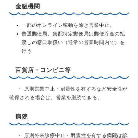
金融機関
一部のオンライン稼動を除き営業中止。
普通郵便局、集配特定郵便局は郵便貯金の払
渡しの窓口取扱い（通常の営業時間内で）を
行う
百貨店・コンビニ等
・ 原則営業中止・耐震性を有するなど安全性が
確保される場合は、営業を継続できる。
病院
・ 原則外来診療中止・耐震性を有する病院は診