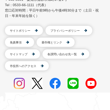
Tel：0533-66-1111（代表）
窓口応対時間：平日午前9時から午後4時30分まで（土日・祝
日・年末年始を除く）
サイトポリシー
プライバシーポリシー
免責事項
著作権とリンク
サイトマップ
各課問い合わせ先一覧
市役所へのアクセス