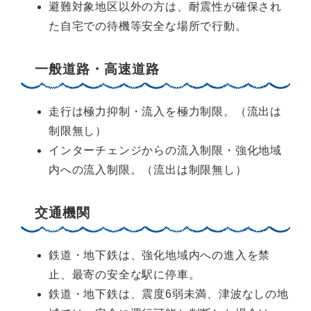
避難対象地区以外の方は、耐震性が確保され
た自宅での待機等安全な場所で行動。
一般道路・高速道路
走行は極力抑制・流入を極力制限。（流出は
制限無し）
インターチェンジからの流入制限・強化地域
内への流入制限。（流出は制限無し）
交通機関
鉄道・地下鉄は、強化地域内への進入を禁
止、最寄の安全な駅に停車。
鉄道・地下鉄は、震度6弱未満、津波なしの地