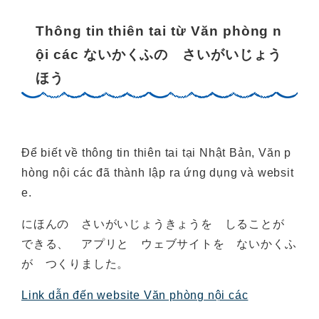
Thông tin thiên tai từ Văn phòng n
ội các ないかくふの さいがいじょう
ほう
Để biết về thông tin thiên tai tại Nhật Bản, Văn p
hòng nội các đã thành lập ra ứng dụng và websit
e.
にほんの さいがいじょうきょうを しることが
できる、 アプリと ウェブサイトを ないかくふ
が つくりました。
Link dẫn đến website Văn phòng nội các