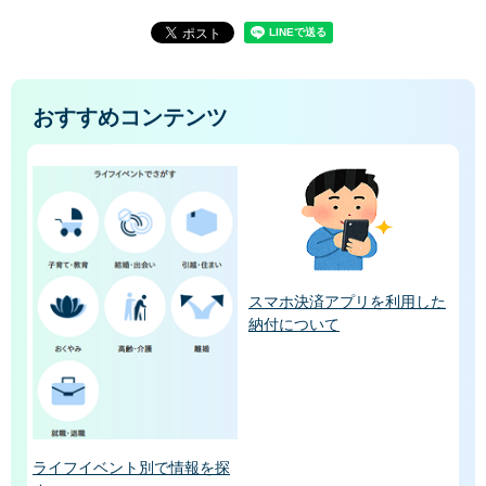
おすすめコンテンツ
スマホ決済アプリを利用した
納付について
ライフイベント別で情報を探