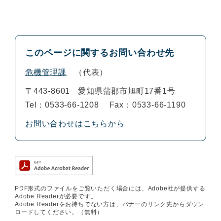
このページに関するお問い合わせ先
危機管理課
代表
〒443-8601
愛知県蒲郡市旭町17番1号
Tel：0533-66-1208
Fax：0533-66-1190
お問い合わせはこちらから
PDF形式のファイルをご覧いただく場合には、Adobe社が提供する
Adobe Readerが必要です。
Adobe Readerをお持ちでない方は、バナーのリンク先からダウン
ロードしてください。（無料）