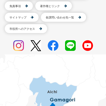
免責事項
著作権とリンク
サイトマップ
各課問い合わせ先一覧
市役所へのアクセス