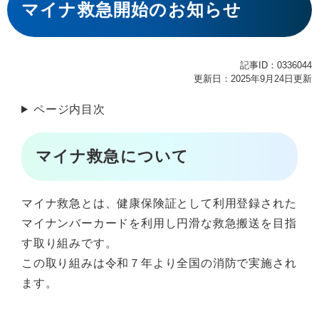
文
マイナ救急開始のお知らせ
記事ID：0336044
更新日：2025年9月24日更新
ページ内目次
マイナ救急について
マイナ救急とは、健康保険証として利用登録された
マイナンバーカードを利用し円滑な救急搬送を目指
す取り組みです。
この取り組みは令和７年より全国の消防で実施され
ます。