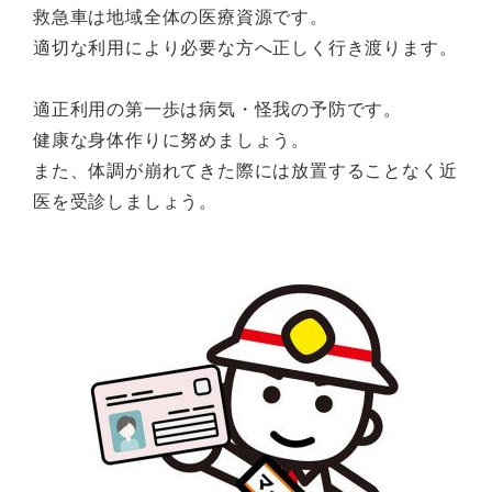
救急車は地域全体の医療資源です。
適切な利用により必要な方へ正しく行き渡ります。
適正利用の第一歩は病気・怪我の予防です。
健康な身体作りに努めましょう。
また、体調が崩れてきた際には放置することなく近
医を受診しましょう。