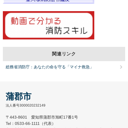
関連リンク
総務省消防庁：あなたの命を守る「マイナ救急」
蒲郡市
法人番号3000020232149
〒443-8601 愛知県蒲郡市旭町17番1号
Tel：0533-66-1111（代表）