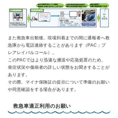
また救急車出動後、現場到着までの間に通報者へ救
急隊から電話連絡することがあります（PAC：プ
レアレイバルコール）。
このPACではより迅速な搬送や応急処置のため、
発症状況や傷病者の詳しい状態をお聞きすることが
あります。
その際、マイナ保険証の提示について準備のお願い
や同意確認をする場合があります。
救急車適正利用のお願い