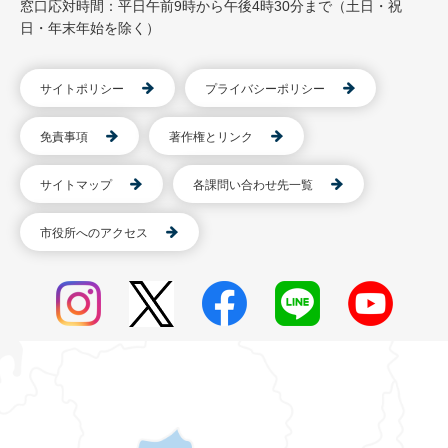
窓口応対時間：平日午前9時から午後4時30分まで（土日・祝
日・年末年始を除く）
サイトポリシー
プライバシーポリシー
免責事項
著作権とリンク
サイトマップ
各課問い合わせ先一覧
市役所へのアクセス