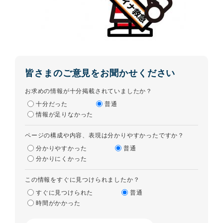
皆さまのご意見をお聞かせください
お求めの情報が十分掲載されていましたか？
十分だった
普通
情報が足りなかった
ページの構成や内容、表現は分かりやすかったですか？
分かりやすかった
普通
分かりにくかった
この情報をすぐに見つけられましたか？
すぐに見つけられた
普通
時間がかかった