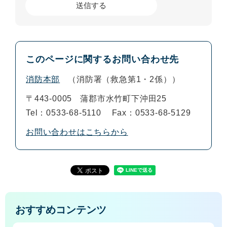
このページに関するお問い合わせ先
消防本部
消防署（救急第1・2係）
〒443-0005
蒲郡市水竹町下沖田25
Tel：0533-68-5110
Fax：0533-68-5129
お問い合わせはこちらから
おすすめコンテンツ