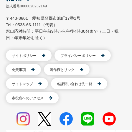
法人番号3000020232149
〒443-8601 愛知県蒲郡市旭町17番1号
Tel：0533-66-1111（代表）
窓口応対時間：平日午前9時から午後4時30分まで（土日・祝
日・年末年始を除く）
サイトポリシー
プライバシーポリシー
免責事項
著作権とリンク
サイトマップ
各課問い合わせ先一覧
市役所へのアクセス