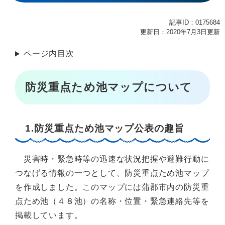
記事ID：0175684
更新日：2020年7月3日更新
ページ内目次
防災重点ため池マップについて
1.防災重点ため池マップ公表の趣旨
災害時・緊急時等の迅速な状況把握や避難行動に
つなげる情報の一つとして、防災重点ため池マップ
を作成しました。このマップには蒲郡市内の防災重
点ため池（４８池）の名称・位置・緊急連絡先等を
掲載しています。