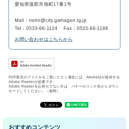
愛知県蒲郡市旭町17番1号
Mail：norin@city.gamagori.lg.jp
Tel：0533-66-1124
Fax：0533-66-1188
お問い合わせはこちらから
PDF形式のファイルをご覧いただく場合には、Adobe社が提供する
Adobe Readerが必要です。
Adobe Readerをお持ちでない方は、バナーのリンク先からダウン
ロードしてください。（無料）
おすすめコンテンツ