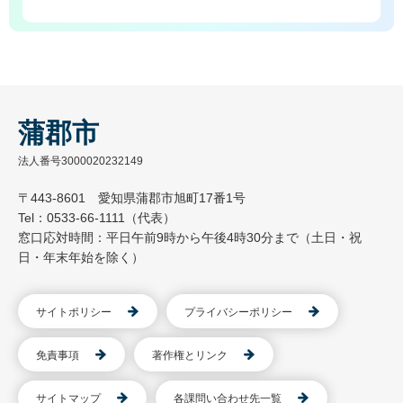
蒲郡市
法人番号3000020232149
〒443-8601 愛知県蒲郡市旭町17番1号
Tel：0533-66-1111（代表）
窓口応対時間：平日午前9時から午後4時30分まで（土日・祝
日・年末年始を除く）
サイトポリシー
プライバシーポリシー
免責事項
著作権とリンク
サイトマップ
各課問い合わせ先一覧