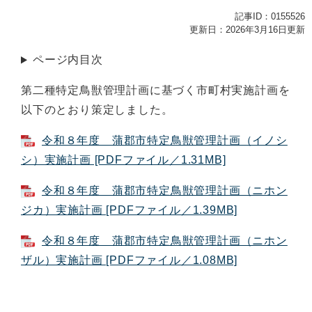
記事ID：0155526
更新日：2026年3月16日更新
ページ内目次
第二種特定鳥獣管理計画に基づく市町村実施計画を
以下のとおり策定しました。
令和８年度 蒲郡市特定鳥獣管理計画（イノシ
シ）実施計画 [PDFファイル／1.31MB]
令和８年度 蒲郡市特定鳥獣管理計画（ニホン
ジカ）実施計画 [PDFファイル／1.39MB]
令和８年度 蒲郡市特定鳥獣管理計画（ニホン
ザル）実施計画 [PDFファイル／1.08MB]