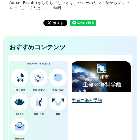
Adobe Readerをお持ちでない方は、バナーのリンク先からダウン
ロードしてください。（無料）
おすすめコンテンツ
生命の海科学館