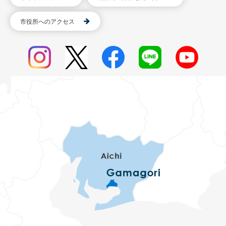
市役所へのアクセス