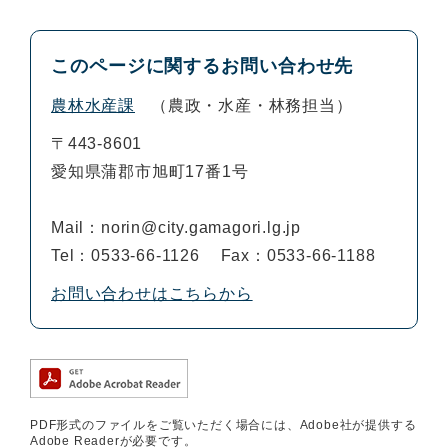
このページに関するお問い合わせ先
農林水産課
農政・水産・林務担当
〒443-8601
愛知県蒲郡市旭町17番1号
Mail：norin@city.gamagori.lg.jp
Tel：0533-66-1126
Fax：0533-66-1188
お問い合わせはこちらから
PDF形式のファイルをご覧いただく場合には、Adobe社が提供する
Adobe Readerが必要です。