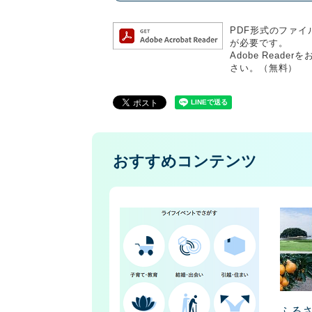
PDF形式のファイル
が必要です。
Adobe Rea
さい。（無料）
おすすめコンテンツ
ふる