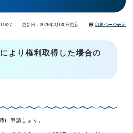
11927
更新日：2026年3月30日更新
印刷ページ表示
により権利取得した場合の
時に申請します。