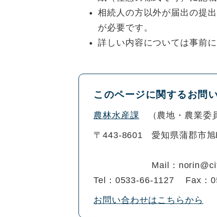
相続人の方以外が届出の提出
が必要です。
詳しい内容については事前に
このページに関するお問
農林水産課
農地・農業委
〒443-8601
愛知県蒲郡市旭
Mail：norin@cit
Tel：0533-66-1127
Fax：0
お問い合わせはこちらから