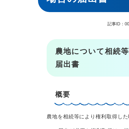
記事ID：00
農地について相続等
届出書
概要
農地を相続等により権利取得した