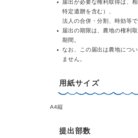
届出が必要な権利取得は、相
特定遺贈を含む）、
法人の合併・分割、時効等で
届出の期限は、農地の権利取
期間。
なお、この届出は農地につい
ません。
用紙サイズ
A4縦
提出部数