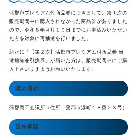
蒲郡市プレミアム付商品券につきまして、第１次の
販売期間中に購入されなかった商品券がありました
ので、令和８年４月１０日までにお申込みいただい
た方を対象に再抽選を行いました。
新たに「【第２次】蒲郡市プレミアム付商品券 当
選通知兼引換券」が届いた方は、販売期間中にご購
入下さいますようお願いいたします。
購入場所
蒲郡商工会議所（住所：蒲郡市港町１８番２３号）
販売期間