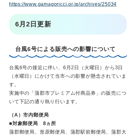
https://www.gamagoricci.or.jp/archives/25034
6月2日更新
台風6号による販売への影響について
台風6号の接近に伴い、6月2日（火曜日）から3日
（水曜日）にかけて当市への影響が懸念されていま
す。
実施中の「蒲郡市プレミアム付商品券」の販売につ
いて下記の通り執り行います。
（A）市内郵便局
■対象郵便局 8ヵ所
蒲郡郵便局、形原郵便局、蒲郡駅前郵便局、蒲郡大