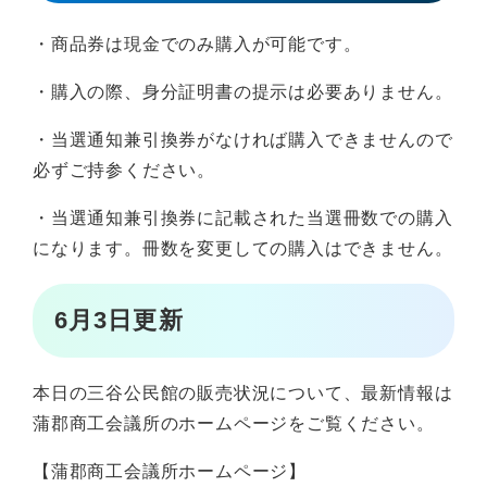
・商品券は現金でのみ購入が可能です。
・購入の際、身分証明書の提示は必要ありません。
・当選通知兼引換券がなければ購入できませんので
必ずご持参ください。
・当選通知兼引換券に記載された当選冊数での購入
になります。冊数を変更しての購入はできません。
6月3日更新
本日の三谷公民館の販売状況について、最新情報は
蒲郡商工会議所のホームページをご覧ください。
【蒲郡商工会議所ホームページ】