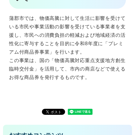
蒲郡市では、物価高騰に対して生活に影響を受けて
いる市民や事業活動の影響を受けている事業者を支
援し、市民への消費負担の軽減および地域経済の活
性化に寄与することを目的に令和8年度に「プレミ
アム付商品券事業」を行います。
この事業は、国の「物価高騰対応重点支援地方創生
臨時交付金」を活用して、市内の商店などで使える
お得な商品券を発行するものです。