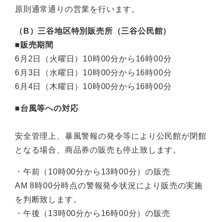
原則通常通りの営業を行います。
（B）三谷地区特別販売所（三谷公民館）
■販売期間
6月2日（火曜日）10時00分から16時00分
6月3日（水曜日）10時00分から16時00分
6月4日（木曜日）10時00分から16時00分
■台風等への対応
安全管理上、暴風警報の発令等により公民館が閉館
となる場合、商品券の販売も停止致します。
・午前（10時00分から13時00分）の販売
AM 8時00分時点の警報発令状況により販売の実施
を判断致します。
・午後（13時00分から16時00分）の販売