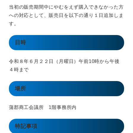
当初の販売期間中にやむをえず購入できなかった方
への対応として、販売日を以下の通り１日追加しま
す。
日時
令和８年６月２２日（月曜日）午前10時から午後
４時まで
場所
蒲郡商工会議所 1階事務所内
特記事項