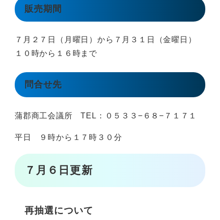
販売期間
７月２７日（月曜日）から７月３１日（金曜日）
１０時から１６時まで
問合せ先
蒲郡商工会議所 TEL：０５３３−６８−７１７１
平日 ９時から１７時３０分
７月６日更新
再抽選について