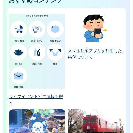
おすすめコンテンツ
スマホ決済アプリを利用した
納付について
ライフイベント別で情報を探
す