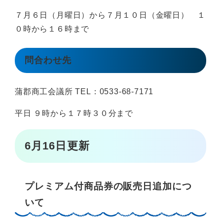
７月６日（月曜日）から７月１０日（金曜日） １
０時から１６時まで
問合わせ先
蒲郡商工会議所 TEL：0533-68-7171
平日 ９時から１７時３０分まで
6月16日更新
プレミアム付商品券の販売日追加につ
いて