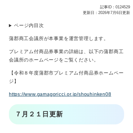
記事ID：0124529
更新日：2026年7月6日更新
ページ内目次
蒲郡商工会議所が本事業を運営管理します。
プレミアム付商品券事業の詳細は、以下の蒲郡商工
会議所のホームページをご覧ください。
【令和８年度蒲郡市プレミアム付商品券ホームペー
ジ】
https://www.gamagoricci.or.jp/shouhinken08
７月２１日更新