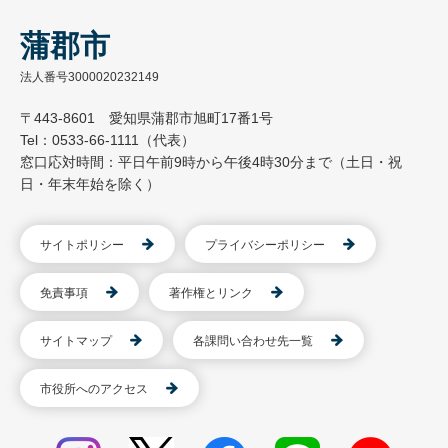
蒲郡市
法人番号3000020232149
〒443-8601 愛知県蒲郡市旭町17番1号
Tel：0533-66-1111（代表）
窓口応対時間：平日午前9時から午後4時30分まで（土日・祝
日・年末年始を除く）
サイトポリシー
プライバシーポリシー
免責事項
著作権とリンク
サイトマップ
各課問い合わせ先一覧
市役所へのアクセス