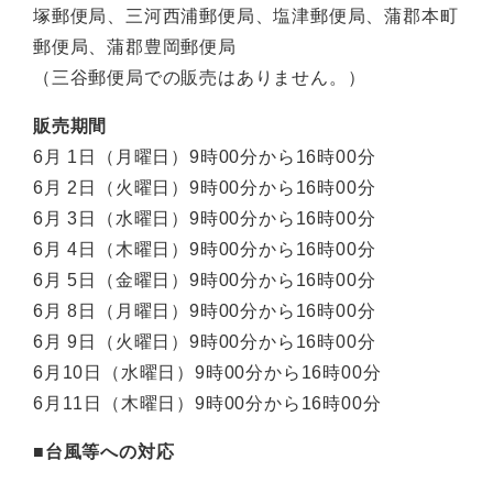
塚郵便局、三河西浦郵便局、塩津郵便局、蒲郡本町
郵便局、蒲郡豊岡郵便局
（三谷郵便局での販売はありません。）
販売期間
6月 1日（月曜日）9時00分から16時00分
6月 2日（火曜日）9時00分から16時00分
6月 3日（水曜日）9時00分から16時00分
6月 4日（木曜日）9時00分から16時00分
6月 5日（金曜日）9時00分から16時00分
6月 8日（月曜日）9時00分から16時00分
6月 9日（火曜日）9時00分から16時00分
6月10日（水曜日）9時00分から16時00分
6月11日（木曜日）9時00分から16時00分
■台風等への対応