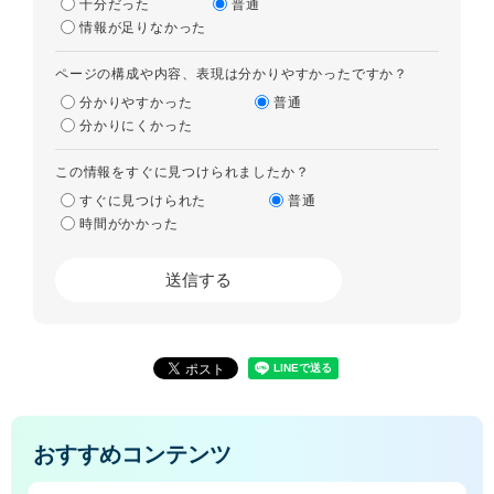
十分だった
普通
情報が足りなかった
ページの構成や内容、表現は分かりやすかったですか？
分かりやすかった
普通
分かりにくかった
この情報をすぐに見つけられましたか？
すぐに見つけられた
普通
時間がかかった
おすすめコンテンツ