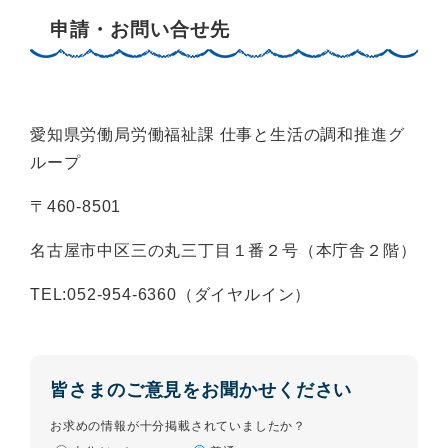
申請・お問い合せ先
愛知県労働局労働福祉課 仕事と生活の調和推進グ
ループ
〒460-8501
名古屋市中区三の丸三丁目１番２号（本庁舎２階）
TEL:052-954-6360（ダイヤルイン）
皆さまのご意見をお聞かせください
お求めの情報が十分掲載されていましたか？