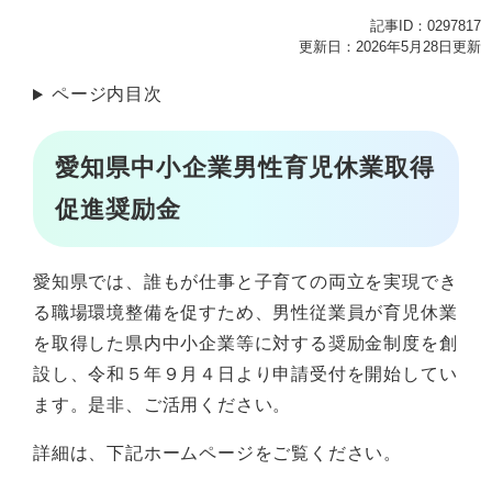
記事ID：0297817
更新日：2026年5月28日更新
ページ内目次
愛知県中小企業男性育児休業取得
促進奨励金
愛知県では、誰もが仕事と子育ての両立を実現でき
る職場環境整備を促すため、男性従業員が育児休業
を取得した県内中小企業等に対する奨励金制度を創
設し、令和５年９月４日より申請受付を開始してい
ます。是非、ご活用ください。
詳細は、下記ホームページをご覧ください。