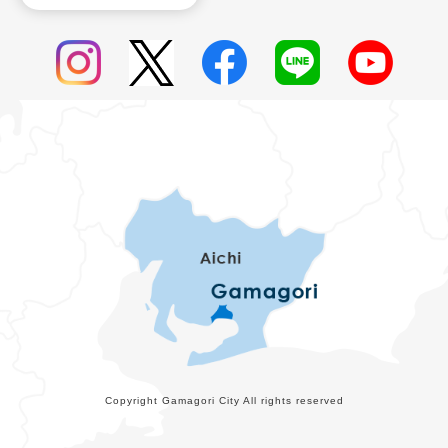
Copyright Gamagori City All rights reserved