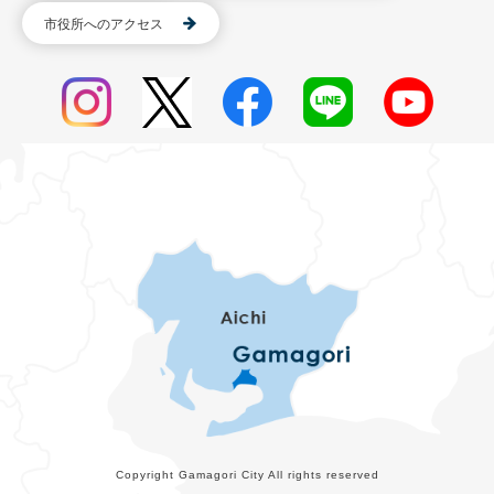
市役所へのアクセス
Copyright Gamagori City All rights reserved