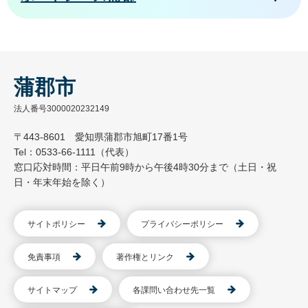
蒲郡市
法人番号3000020232149
〒443-8601 愛知県蒲郡市旭町17番1号
Tel：0533-66-1111（代表）
窓口応対時間：平日午前9時から午後4時30分まで（土日・祝
日・年末年始を除く）
サイトポリシー
プライバシーポリシー
免責事項
著作権とリンク
サイトマップ
各課問い合わせ先一覧