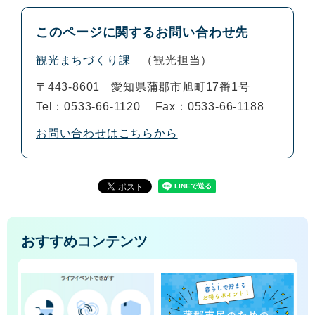
このページに関するお問い合わせ先
観光まちづくり課
観光担当
〒443-8601
愛知県蒲郡市旭町17番1号
Tel：0533-66-1120
Fax：0533-66-1188
お問い合わせはこちらから
おすすめコンテンツ