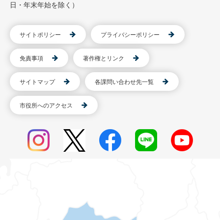
日・年末年始を除く）
サイトポリシー
プライバシーポリシー
免責事項
著作権とリンク
サイトマップ
各課問い合わせ先一覧
市役所へのアクセス