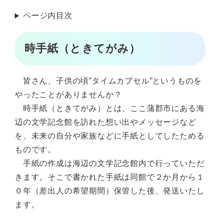
ページ内目次
時手紙（ときてがみ）
皆さん、子供の頃”タイムカプセル”というものを
やったことがありませんか？
時手紙（ときてがみ）とは、ここ蒲郡市にある海
辺の文学記念館を訪れた想い出やメッセージなど
を、未来の自分や家族などに手紙としてしたためる
ものです。
手紙の作成は海辺の文学記念館内で行っていただ
きます。そこで書かれた手紙は同館で２か月から１
０年（差出人の希望期間）保管した後、発送いたし
ます。