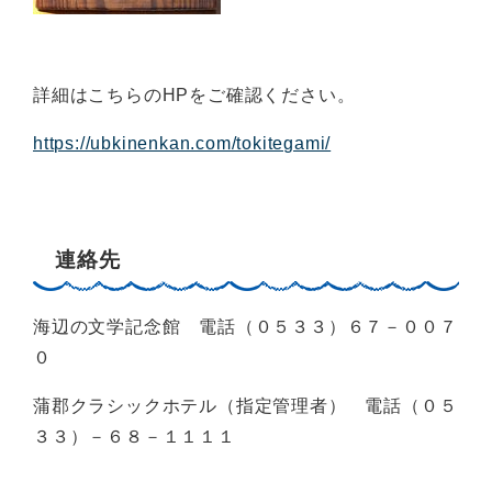
詳細はこちらのHPをご確認ください。
https://ubkinenkan.com/tokitegami/
連絡先
海辺の文学記念館 電話（０５３３）６７－００７
０
蒲郡クラシックホテル（指定管理者） 電話（０５
３３）－６８－１１１１