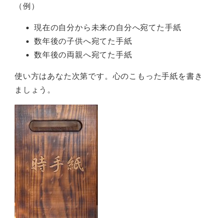
（例）
現在の自分から未来の自分へ宛てた手紙
数年後の子供へ宛てた手紙
数年後の両親へ宛てた手紙
使い方はあなた次第です。心のこもった手紙を書き
ましょう。