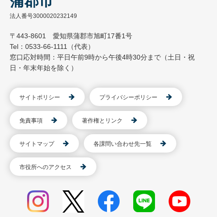
蒲郡市
法人番号3000020232149
〒443-8601 愛知県蒲郡市旭町17番1号
Tel：0533-66-1111（代表）
窓口応対時間：平日午前9時から午後4時30分まで（土日・祝
日・年末年始を除く）
サイトポリシー
プライバシーポリシー
免責事項
著作権とリンク
サイトマップ
各課問い合わせ先一覧
市役所へのアクセス