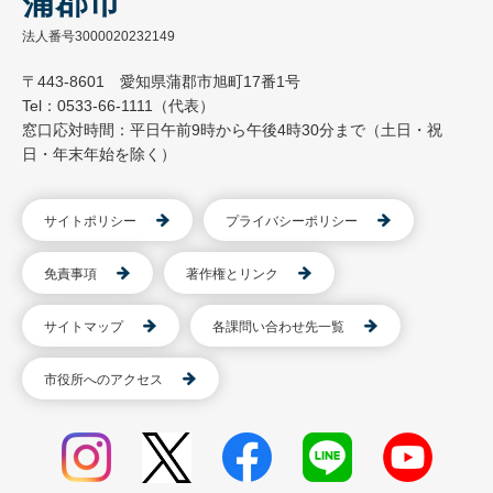
蒲郡市
法人番号3000020232149
〒443-8601 愛知県蒲郡市旭町17番1号
Tel：0533-66-1111（代表）
窓口応対時間：平日午前9時から午後4時30分まで（土日・祝
日・年末年始を除く）
サイトポリシー
プライバシーポリシー
免責事項
著作権とリンク
サイトマップ
各課問い合わせ先一覧
市役所へのアクセス