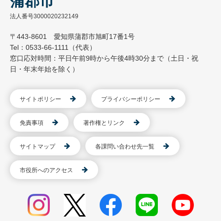
蒲郡市
法人番号3000020232149
〒443-8601 愛知県蒲郡市旭町17番1号
Tel：0533-66-1111（代表）
窓口応対時間：平日午前9時から午後4時30分まで（土日・祝
日・年末年始を除く）
サイトポリシー
プライバシーポリシー
免責事項
著作権とリンク
サイトマップ
各課問い合わせ先一覧
市役所へのアクセス