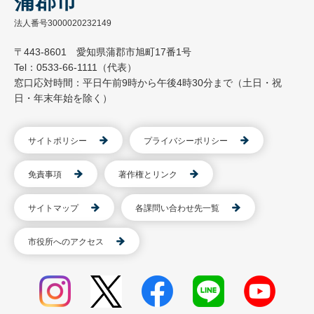
蒲郡市
法人番号3000020232149
〒443-8601 愛知県蒲郡市旭町17番1号
Tel：0533-66-1111（代表）
窓口応対時間：平日午前9時から午後4時30分まで（土日・祝
日・年末年始を除く）
サイトポリシー
プライバシーポリシー
免責事項
著作権とリンク
サイトマップ
各課問い合わせ先一覧
市役所へのアクセス