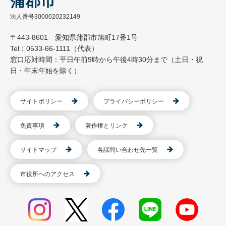
蒲郡市
法人番号3000020232149
〒443-8601 愛知県蒲郡市旭町17番1号
Tel：0533-66-1111（代表）
窓口応対時間：平日午前9時から午後4時30分まで（土日・祝
日・年末年始を除く）
サイトポリシー
プライバシーポリシー
免責事項
著作権とリンク
サイトマップ
各課問い合わせ先一覧
市役所へのアクセス