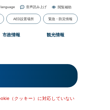
 language
音声読み上げ
閲覧補助
る
AED設置場所
緊急・防災情報
市政情報
観光情報
okie（クッキー）に対応していない