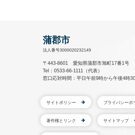
蒲郡市
法人番号3000020232149
〒443-8601 愛知県蒲郡市旭町17番1号
Tel：0533-66-1111（代表）
窓口応対時間：平日午前9時から午後4時3
サイトポリシー
プライバシーポ
著作権とリンク
サイトマップ