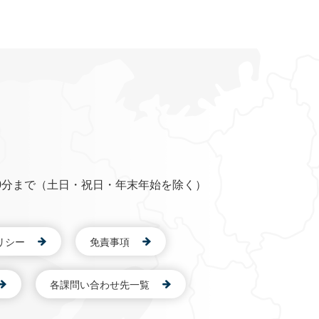
0分まで（土日・祝日・年末年始を除く）
リシー
免責事項
各課問い合わせ先一覧