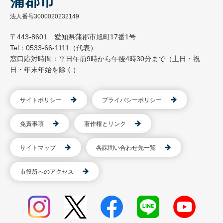
蒲郡市
法人番号3000020232149
〒443-8601 愛知県蒲郡市旭町17番1号
Tel：0533-66-1111（代表）
窓口応対時間：平日午前9時から午後4時30分まで（土日・祝
日・年末年始を除く）
サイトポリシー
プライバシーポリシー
免責事項
著作権とリンク
サイトマップ
各課問い合わせ先一覧
市役所へのアクセス