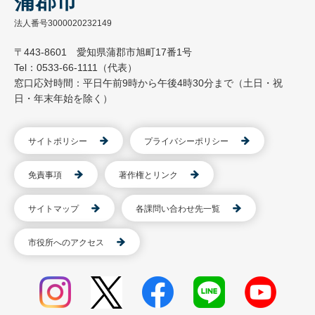
蒲郡市
法人番号3000020232149
〒443-8601 愛知県蒲郡市旭町17番1号
Tel：0533-66-1111（代表）
窓口応対時間：平日午前9時から午後4時30分まで（土日・祝
日・年末年始を除く）
サイトポリシー
プライバシーポリシー
免責事項
著作権とリンク
サイトマップ
各課問い合わせ先一覧
市役所へのアクセス