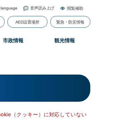
 language
音声読み上げ
閲覧補助
る
AED設置場所
緊急・防災情報
市政情報
観光情報
okie（クッキー）に対応していない