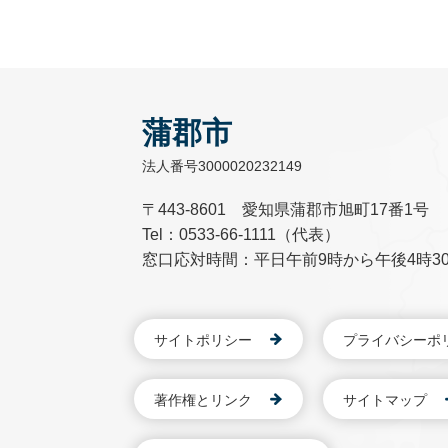
蒲郡市
法人番号3000020232149
〒443-8601 愛知県蒲郡市旭町17番1号
Tel：0533-66-1111（代表）
窓口応対時間：平日午前9時から午後4時3
サイトポリシー
プライバシーポ
著作権とリンク
サイトマップ