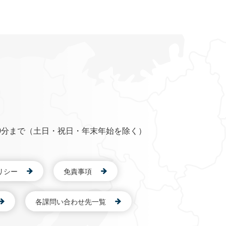
0分まで（土日・祝日・年末年始を除く）
リシー
免責事項
各課問い合わせ先一覧