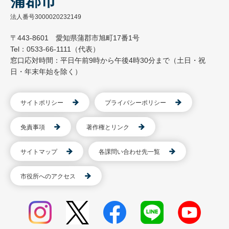
蒲郡市
法人番号3000020232149
〒443-8601 愛知県蒲郡市旭町17番1号
Tel：0533-66-1111（代表）
窓口応対時間：平日午前9時から午後4時30分まで（土日・祝
日・年末年始を除く）
サイトポリシー
プライバシーポリシー
免責事項
著作権とリンク
サイトマップ
各課問い合わせ先一覧
市役所へのアクセス