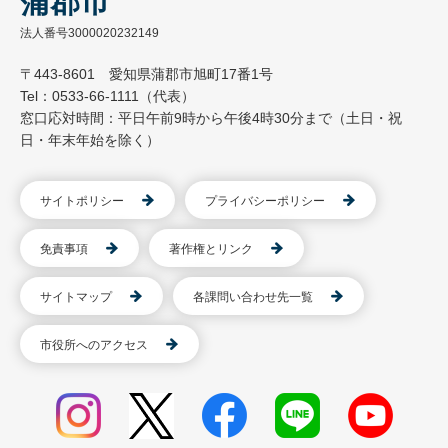
蒲郡市
法人番号3000020232149
〒443-8601 愛知県蒲郡市旭町17番1号
Tel：0533-66-1111（代表）
窓口応対時間：平日午前9時から午後4時30分まで（土日・祝
日・年末年始を除く）
サイトポリシー
プライバシーポリシー
免責事項
著作権とリンク
サイトマップ
各課問い合わせ先一覧
市役所へのアクセス