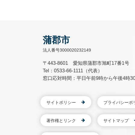
蒲郡市
法人番号3000020232149
〒443-8601 愛知県蒲郡市旭町17番1号
Tel：0533-66-1111（代表）
窓口応対時間：平日午前9時から午後4時3
サイトポリシー
プライバシーポ
著作権とリンク
サイトマップ