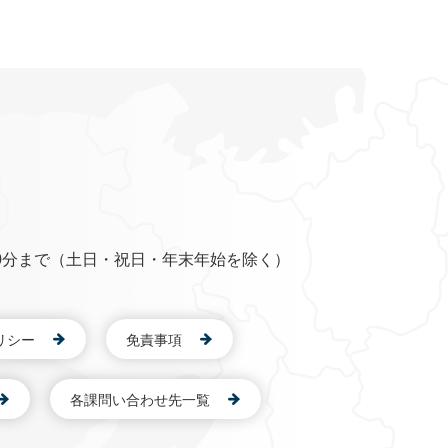
0分まで（土日・祝日・年末年始を除く）
リシー
免責事項
各課問い合わせ先一覧