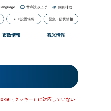
 language
音声読み上げ
閲覧補助
る
AED設置場所
緊急・防災情報
市政情報
観光情報
okie（クッキー）に対応していない