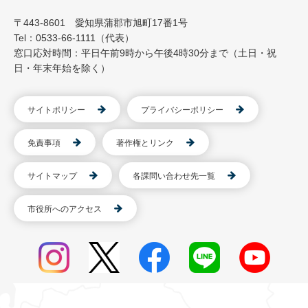
〒443-8601 愛知県蒲郡市旭町17番1号
Tel：0533-66-1111（代表）
窓口応対時間：平日午前9時から午後4時30分まで（土日・祝
日・年末年始を除く）
サイトポリシー
プライバシーポリシー
免責事項
著作権とリンク
サイトマップ
各課問い合わせ先一覧
市役所へのアクセス