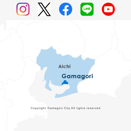
Copyright Gamagori City All rights reserved