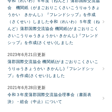
令和（れいわ）６年度（ねんど）蒲郡国際交流協
会 機関紙（がまごおりこくさいこうりゅうきょ
うかい きかんし）『フレンドシップ』を作成
（さくせい）しました令和（れいわ）５年度（ね
んど）蒲郡国際交流協会 機関紙(がまごおりこく
さいこうりゅうきょうかい きかんし)『フレンド
シップ』を作成(さくせい)しました
2023年6月21日更新
蒲郡国際交流協会 機関紙(がまごおりこくさいこ
うりゅうきょうかい きかんし)『フレンドシッ
プ』を作成(さくせい)しました
2021年6月28日更新
令和３年度蒲郡国際交流協会理事会（書面表
決）・総会（中止）について