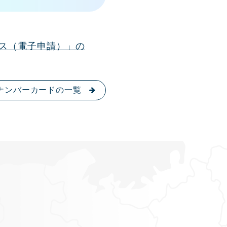
ス（電子申請）」の
ナンバーカードの一覧