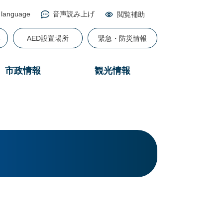
 language
音声読み上げ
閲覧補助
る
AED設置場所
緊急・防災情報
市政情報
観光情報