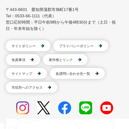
〒443-8601 愛知県蒲郡市旭町17番1号
Tel：0533-66-1111（代表）
窓口応対時間：平日午前9時から午後4時30分まで（土日・祝
日・年末年始を除く）
サイトポリシー
プライバシーポリシー
免責事項
著作権とリンク
サイトマップ
各課問い合わせ先一覧
市役所へのアクセス