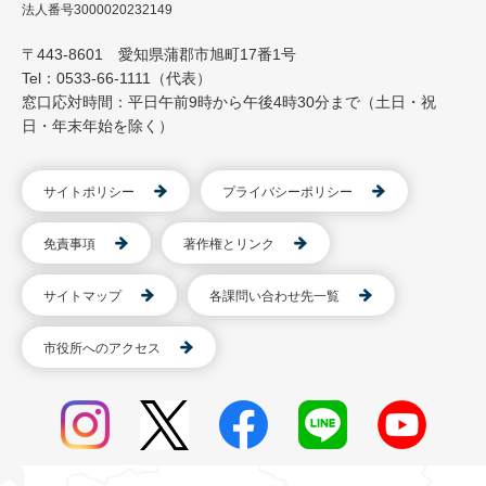
法人番号3000020232149
〒443-8601 愛知県蒲郡市旭町17番1号
Tel：0533-66-1111（代表）
窓口応対時間：平日午前9時から午後4時30分まで（土日・祝
日・年末年始を除く）
サイトポリシー
プライバシーポリシー
免責事項
著作権とリンク
サイトマップ
各課問い合わせ先一覧
市役所へのアクセス