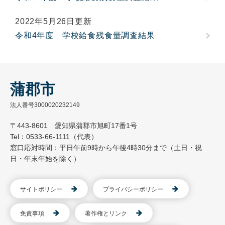
2022年5月26日更新
令和4年度 学校給食残食量調査結果
蒲郡市
法人番号3000020232149
〒443-8601 愛知県蒲郡市旭町17番1号
Tel：0533-66-1111（代表）
窓口応対時間：平日午前9時から午後4時30分まで（土日・祝
日・年末年始を除く）
サイトポリシー
プライバシーポリシー
免責事項
著作権とリンク