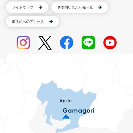
サイトマップ
各課問い合わせ先一覧
市役所へのアクセス