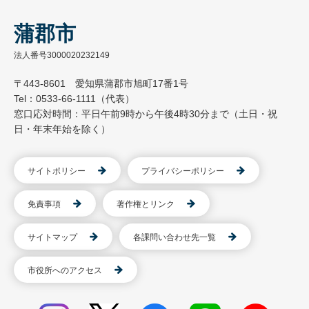
蒲郡市
法人番号3000020232149
〒443-8601 愛知県蒲郡市旭町17番1号
Tel：0533-66-1111（代表）
窓口応対時間：平日午前9時から午後4時30分まで（土日・祝
日・年末年始を除く）
サイトポリシー
プライバシーポリシー
免責事項
著作権とリンク
サイトマップ
各課問い合わせ先一覧
市役所へのアクセス