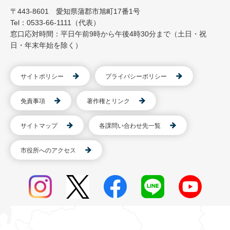
〒443-8601 愛知県蒲郡市旭町17番1号
Tel：0533-66-1111（代表）
窓口応対時間：平日午前9時から午後4時30分まで（土日・祝
日・年末年始を除く）
サイトポリシー
プライバシーポリシー
免責事項
著作権とリンク
サイトマップ
各課問い合わせ先一覧
市役所へのアクセス